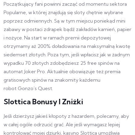
Początkujący fani powinni zacząć od momentu sektora
Popularne, w której znajdują się sloty chętnie wybrane
poprzez odmiennych. Są w tym miejscu poniekąd mini
zabawy w postaci zdrapek bądź zakładów kamień, papier
i nożyce. Na start w ramach premii depozytowej
otrzymamy aż 200% doładowania na maksymalną kwotę
siedemset złotych. Poza tym, jeśli wpłacisz jak w żadnym
wypadku 70 złotych zdobędziesz 25 free spinów na
automat Joker Pro. Aktualnie obowiązuje też premia
gratisowych spinów na znakomity każdemu
robot Gonzo’s Quest.
Slottica Bonusy I Zniżki
Jeśli dzierżysz jakieś kłopoty z hazardem, polecamy, aby
w całej ogóle odrzucić grać. Ale jeśli wymagasz lepiej
kontrolować mojej dziurki, kasyno Slottica umożliwia