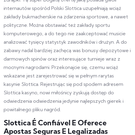
internautów spośród Polski Slottica uzupełniają wciąż
zakłady bukmacherskie na zdarzenia sportowe, a nawet
polityczne. Można obstawiać też zakłady sportu
komputerowego, a do tego nie zaakceptować musicie
analizować tysięcy statystyk zawodników i drużyn. A do
zabawy nadal bardziej zachęcą was bonusy depozytowe i
darmowych spinów oraz interesujące turnieje wraz z
mocnymi nagrodami. Przekonajcie się, czemu wciąż
wskazane jest zarejestrować się w pełnym rarytas
kasynie Slottica. Rejestrując się pod spodem adresem
Slottica kasyno, nowi miłośnicy zyskują dostęp do
odwiedzenia odwiedzenia jedynie najlepszych gierek i
powitalnego pliku nagród.
Slottica É Confiável E Oferece
Apostas Seguras E Legalizadas