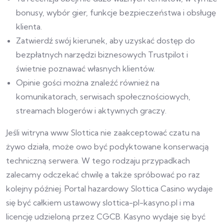
bonusy, wybór gier, funkcje bezpieczeństwa i obsługę
klienta.
Zatwierdź swój kierunek, aby uzyskać dostęp do
bezpłatnych narzędzi biznesowych Trustpilot i
świetnie poznawać własnych klientów.
Opinie gości można znaleźć również na
komunikatorach, serwisach społecznościowych,
streamach blogerów i aktywnych graczy.
Jeśli witryna www Slottica nie zaakceptować czatu na
żywo działa, może owo być podyktowane konserwacją
techniczną serwera. W tego rodzaju przypadkach
zalecamy odczekać chwilę a także spróbować po raz
kolejny później. Portal hazardowy Slottica Casino wydaje
się być całkiem ustawowy slottica-pl-kasyno.pl i ma
licencję udzieloną przez CGCB. Kasyno wydaje się być