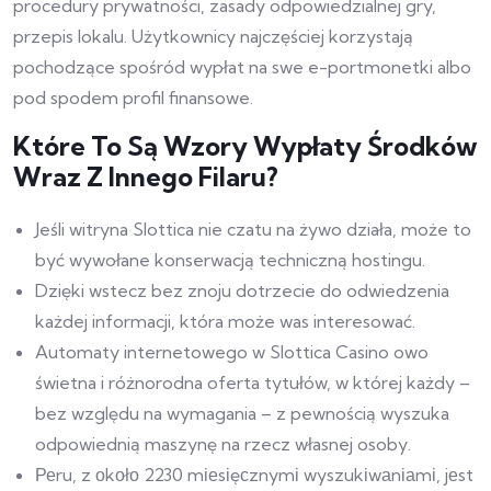
procedury prywatności, zasady odpowiedzialnej gry,
przepis lokalu. Użytkownicy najczęściej korzystają
pochodzące spośród wypłat na swe e-portmonetki albo
pod spodem profil finansowe.
Które To Są Wzory Wypłaty Środków
Wraz Z Innego Filaru?
Jeśli witryna Slottica nie czatu na żywo działa, może to
być wywołane konserwacją techniczną hostingu.
Dzięki wstecz bez znoju dotrzecie do odwiedzenia
każdej informacji, która może was interesować.
Automaty internetowego w Slottica Casino owo
świetna i różnorodna oferta tytułów, w której każdy –
bez względu na wymagania – z pewnością wyszuka
odpowiednią maszynę na rzecz własnej osoby.
Реru, z оkоłо 2230 mіеsіęсznymі wyszukіwаnіаmі, jеst