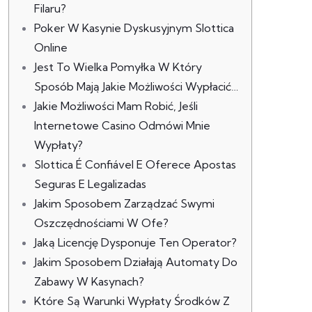
Filaru?
Poker W Kasynie Dyskusyjnym Slottica
Online
Jest To Wielka Pomyłka W Który
Sposób Mają Jakie Możliwości Wypłacić…
Jakie Możliwości Mam Robić, Jeśli
Internetowe Casino Odmówi Mnie
Wypłaty?
Slottica É Confiável E Oferece Apostas
Seguras E Legalizadas
Jakim Sposobem Zarządzać Swymi
Oszczędnościami W Ofe?
Jaką Licencję Dysponuje Ten Operator?
Jakim Sposobem Działają Automaty Do
Zabawy W Kasynach?
Które Są Warunki Wypłaty Środków Z