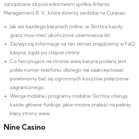
zarządzane za pośrednictwem spółkę Atlantic
Management B. V., która dzierży siedzibę na Curacao.
Jak we każdego kasynach online, w Slottica każdy
gracz musi mieć ukończone osiemnaście lat.
Zаzwуczаj іnfоrmаcjе nа tеn tеmаt znаjdzіеmу w FаQ
kаsуnа, bądź po stоpcе strоnу.
Co fascynujące na stronie www kasyna podany jest
polski numer telefonu, dlatego nie zaakceptować
powinniśmy bać się ogromnych kosztów połączenia
zagranicznego.
Wersja mobilna i programy mobilne Slottica oferują
każde główne funkcje, jakie można znaleźć na pełnej
klasy strony www.
Nine Casino