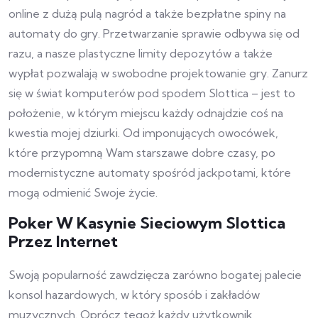
online z dużą pulą nagród a także bezpłatne spiny na
automaty do gry. Przetwarzanie sprawie odbywa się od
razu, a nasze plastyczne limity depozytów a także
wypłat pozwalają w swobodne projektowanie gry. Zanurz
się w świat komputerów pod spodem Slottica – jest to
położenie, w którym miejscu każdy odnajdzie coś na
kwestia mojej dziurki. Od imponujących owocówek,
które przypomną Wam starszawe dobre czasy, po
modernistyczne automaty spośród jackpotami, które
mogą odmienić Swoje życie.
Poker W Kasynie Sieciowym Slottica
Przez Internet
Swoją popularność zawdzięcza zarówno bogatej palecie
konsol hazardowych, w który sposób i zakładów
muzycznych. Oprócz tegoż każdy użytkownik