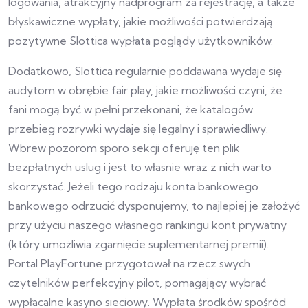
logowania, atrakcyjny nadprogram za rejestrację, a także
błyskawiczne wypłaty, jakie możliwości potwierdzają
pozytywne Slottica wypłata poglądy użytkowników.
Dodatkowo, Slottica regularnie poddawana wydaje się
audytom w obrębie fair play, jakie możliwości czyni, że
fani mogą być w pełni przekonani, że katalogów
przebieg rozrywki wydaje się legalny i sprawiedliwy.
Wbrew pozorom sporo sekcji oferuję ten plik
bezpłatnych uslug i jest to własnie wraz z nich warto
skorzystać. Jeżeli tego rodzaju konta bankowego
bankowego odrzucić dysponujemy, to najlepiej je założyć
przy użyciu naszego własnego rankingu kont prywatny
(który umożliwia zgarnięcie suplementarnej premii).
Portal PlayFortune przygotował na rzecz swych
czytelników perfekcyjny pilot, pomagający wybrać
wypłacalne kasyno sieciowy. Wypłata środków spośród