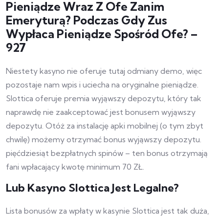
Pieniądze Wraz Z Ofe Zanim
Emeryturą? Podczas Gdy Zus
Wypłaca Pieniądze Spośród Ofe? –
927
Niestety kasyno nie oferuje tutaj odmiany demo, więc
pozostaje nam wpis i uciecha na oryginalne pieniądze.
Slottica oferuje premia wyjąwszy depozytu, który tak
naprawdę nie zaakceptować jest bonusem wyjąwszy
depozytu. Otóż za instalację apki mobilnej (o tym zbyt
chwilę) możemy otrzymać bonus wyjąwszy depozytu.
pięćdziesiąt bezpłatnych spinów – ten bonus otrzymają
fani wpłacający kwotę minimum 70 ZŁ.
Lub Kasyno Slottica Jest Legalne?
Lista bonusów za wpłaty w kasynie Slottica jest tak duża,