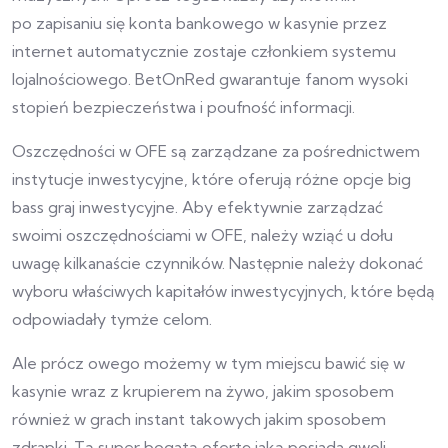
po zapisaniu się konta bankowego w kasynie przez
internet automatycznie zostaje członkiem systemu
lojalnościowego. BetOnRed gwarantuje fanom wysoki
stopień bezpieczeństwa i poufność informacji.
Oszczędności w OFE są zarządzane za pośrednictwem
instytucje inwestycyjne, które oferują różne opcje big
bass graj inwestycyjne. Aby efektywnie zarządzać
swoimi oszczędnościami w OFE, należy wziąć u dołu
uwagę kilkanaście czynników. Następnie należy dokonać
wyboru właściwych kapitałów inwestycyjnych, które będą
odpowiadały tymże celom.
Ale prócz owego możemy w tym miejscu bawić się w
kasynie wraz z krupierem na żywo, jakim sposobem
również w grach instant takowych jakim sposobem
zdrapki. Tą super bogatą ofertę jaką posiada gwoli