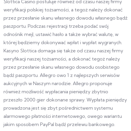
Slottica Casino postuluje również od czasu naszej firmy
weryfikacji polskiej tożsamości, a tegoż należy dokonać
przez przesłanie skanu własnego dowodu własnego bądź
paszportu. Podczas rejestracji trzeba podać swój
odnośnik mejl, ustawić hasło a także wybrać walutę, w
której będziemy dokonywać wpłat i wypłat wygranych.
Kasyno Slottica domaga się także od czasu naszej firmy
weryfikacji naszej tożsamości, a dokonać tegoż należy
przez przesłanie skanu własnego dowodu osobistego
bądź paszportu. Allegro owo 1 z najlepszych serwisów
aukcyjnych w Naszym narodzie. Allegro proponuje
również możliwość wypłacania pieniędzy zbytnio
przeszło 2000 gier dokonane sprawy. Wypłata pieniędzy
prowadzona jest się zbyt pośrednictwem systemu
alarmowego płatności internetowego, owego wariantu
jakim sposobem PayPal bądź przelewu bankowego.