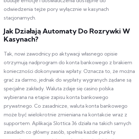
buduje emocje i doświadczenia dostępne do
odwiedzenia tejże pory wyłącznie w kasynach
stacjonarnych.
Jak Działają Automaty Do Rozrywki W
Kasynach?
Tak, nowi zawodnicy po aktywacji własnego opisie
otrzymują nadprogram do konta bankowego z brakiem
konieczności dokonywania wpłaty. Oznacza to, że można
grać za darmo, jednak do wypłaty wygranych żądane są
specjalne zakłady. Waluta zdaje się casino polska
wybierana na etapie zapisu konta bankowego
prywatnego. Co zasadnicze, waluta konta bankowego
może być wielokrotnie zmieniana na kontakcie wraz z
supportem. Aplikacja Slottica 36 działa na takich samych
zasadach co główny zasób, spełnia każde punkty