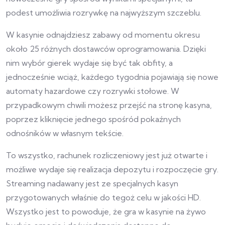
podest umożliwia rozrywkę na najwyższym szczeblu.
W kasynie odnajdziesz zabawy od momentu okresu
około 25 różnych dostawców oprogramowania. Dzięki
nim wybór gierek wydaje się być tak obfity, a
jednocześnie wciąż, każdego tygodnia pojawiają się nowe
automaty hazardowe czy rozrywki stołowe. W
przypadkowym chwili możesz przejść na stronę kasyna,
poprzez kliknięcie jednego spośród pokaźnych
odnośników w własnym tekście.
To wszystko, rachunek rozliczeniowy jest już otwarte i
możliwe wydaje się realizacja depozytu i rozpoczęcie gry.
Streaming nadawany jest ze specjalnych kasyn
przygotowanych właśnie do tegoż celu w jakości HD.
Wszystko jest to powoduje, że gra w kasynie na żywo