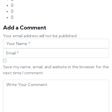
Add a Comment
Your email address will not be published.
Save my name, email, and website in this browser for the
next time I comment.