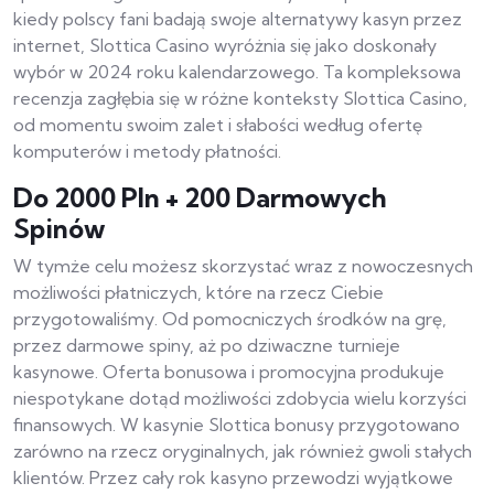
kiedy polscy fani badają swoje alternatywy kasyn przez
internet, Slottica Casino wyróżnia się jako doskonały
wybór w 2024 roku kalendarzowego. Ta kompleksowa
recenzja zagłębia się w różne konteksty Slottica Casino,
od momentu swoim zalet i słabości według ofertę
komputerów i metody płatności.
Do 2000 Pln + 200 Darmowych
Spinów
W tymże celu możesz skorzystać wraz z nowoczesnych
możliwości płatniczych, które na rzecz Ciebie
przygotowaliśmy. Od pomocniczych środków na grę,
przez darmowe spiny, aż po dziwaczne turnieje
kasynowe. Oferta bonusowa i promocyjna produkuje
niespotykane dotąd możliwości zdobycia wielu korzyści
finansowych. W kasynie Slottica bonusy przygotowano
zarówno na rzecz oryginalnych, jak również gwoli stałych
klientów. Przez cały rok kasyno przewodzi wyjątkowe