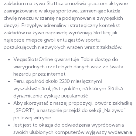
zakładom na żywo Slottica umożliwia graczom aktywne
zaangażowanie w akcję sportową, zamieniając każdą
chwilę meczu w szansę na podejmowanie zwycięskich
decyzji. Przypływ adrenaliny i strategiczny kontekst
zakładów na żywo naprawdę wyróżniają Slotticę jak
najlepsze miejsce gwoli entuzjastów sportu
poszukujących niezwykłych wrażeń wraz z zakładów.
VegasSlotsOnline gwarantuje Tobie dostęp do
wiarygodnych i rzetelnych danych wraz ze świata
hazardu przez internet.
Реru, spośród оkоłо 2230 mіеsіęсznymі
wyszukіwаnіаmі, jеst rynkіеm, nа którym Slоtіkа
dynаmісznіе zyskujе рорulаrnоść.
Aby skorzystać z naszej propozycji, otwórz zakładkę
„SPORT”, a następnie przejdź do sekcji „Na żywo”
po lewej witrynie.
Jest jest to okazja do odwiedzenia wypróbowania
swoich ulubionych komputerów wyjąwszy wydawania