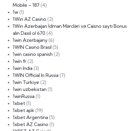
Mobile – 187
(4)
1w
(1)
1Win AZ Casino
(2)
1Win Azerbaijan İdman Mərcləri və Caisno saytı Bonus
alın Daxil ol 670
(4)
1win Azerbajany
(6)
1WIN Casino Brasil
(5)
1win casino spanish
(2)
1win fr
(2)
1win India
(3)
1WIN Official In Russia
(7)
1win Turkiye
(2)
1win uzbekistan
(1)
1winRussia
(1)
1xbet
(1)
1xbet apk
(19)
1xbet Argentina
(5)
1xbet AZ Casino
(1)