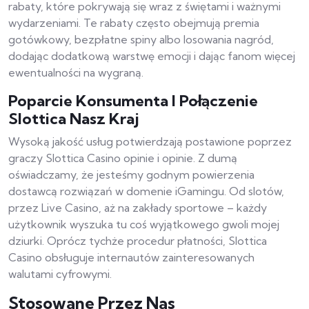
rabaty, które pokrywają się wraz z świętami i ważnymi
wydarzeniami. Te rabaty często obejmują premia
gotówkowy, bezpłatne spiny albo losowania nagród,
dodając dodatkową warstwę emocji i dając fanom więcej
ewentualności na wygraną.
Poparcie Konsumenta I Połączenie
Slottica Nasz Kraj
Wysoką jakość usług potwierdzają postawione poprzez
graczy Slottica Casino opinie i opinie. Z dumą
oświadczamy, że jesteśmy godnym powierzenia
dostawcą rozwiązań w domenie iGamingu. Od slotów,
przez Live Casino, aż na zakłady sportowe – każdy
użytkownik wyszuka tu coś wyjątkowego gwoli mojej
dziurki. Oprócz tychże procedur płatności, Slottica
Casino obsługuje internautów zainteresowanych
walutami cyfrowymi.
Stosowane Przez Nas