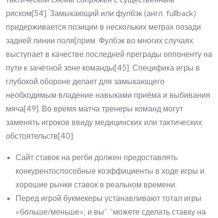
риском[54]. Замыкающий или фулбэк (англ. fullback)
придерживается позиции в нескольких метрах позади
задней линии поля[прим. Фулбэк во многих случаях
выступает в качестве последней преграды оппоненту на
пути к зачётной зоне команды[45]. Специфика игры в
глубокой обороне делает для замыкающего
необходимым владение навыками приёма и выбивания
мяча[49]. Во время матча тренеры команд могут
заменять игроков ввиду медицинских или тактических
обстоятельств[40].
Сайт ставок на регби должен предоставлять
конкурентоспособные коэффициенты в ходе игры и
хорошие рынки ставок в реальном времени.
Перед игрой букмекеры устанавливают тотал игры
«больше/меньше», и вы” “можете сделать ставку на