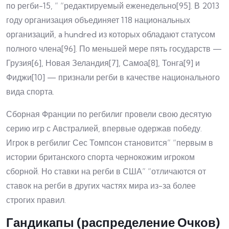
по регби-15, ” “редактируемый еженедельно[95]. В 2013
году организация объединяет 118 национальных
организаций, a hundred из которых обладают статусом
полного члена[96]. По меньшей мере пять государств —
Грузия[6], Новая Зеландия[7], Самоа[8], Тонга[9] и
Фиджи[10] — признали регби в качестве национального
вида спорта.
Сборная Франции по регбилиг провели свою десятую
серию игр с Австралией, впервые одержав победу.
Игрок в регбилиг Сес Томпсон становится” “первым в
истории британского спорта чернокожим игроком
сборной. Но ставки на регби в США” “отличаются от
ставок на регби в других частях мира из-за более
строгих правил.
Гандикапы (распределение Очков)