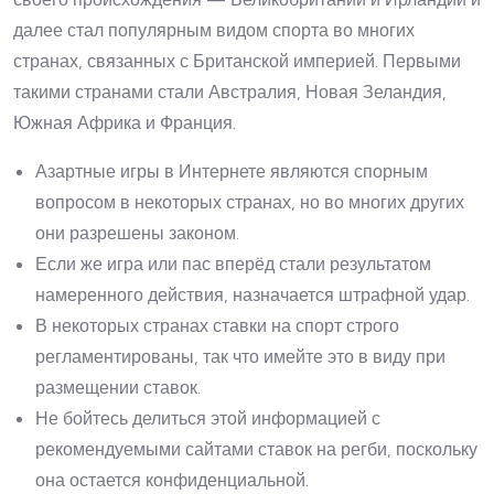
далее стал популярным видом спорта во многих
странах, связанных с Британской империей. Первыми
такими странами стали Австралия, Новая Зеландия,
Южная Африка и Франция.
Азартные игры в Интернете являются спорным
вопросом в некоторых странах, но во многих других
они разрешены законом.
Если же игра или пас вперёд стали результатом
намеренного действия, назначается штрафной удар.
В некоторых странах ставки на спорт строго
регламентированы, так что имейте это в виду при
размещении ставок.
Не бойтесь делиться этой информацией с
рекомендуемыми сайтами ставок на регби, поскольку
она остается конфиденциальной.