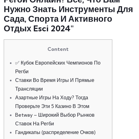
Нужно Знать Инструменты Для
Сада, Спорта И Активного
Отдых Esci 2024″
Content
✅ Кубок Европейских Чемпионов По
Регби
Ставки Во Время Игры И Прямые
Трансляции
Азартные Игры На Ходу? Тогда
Проверьте Эти 5 Казино В Этом
Betway – Широкий Выбор Рынков
Ставок На Регби
Гандикапы (распределение Очков)