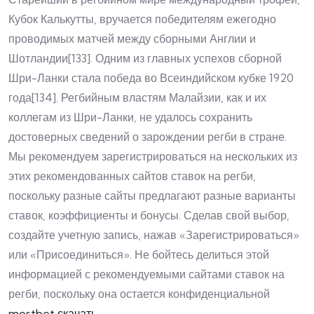
Кубок Калькутты, вручается победителям ежегодно
проводимых матчей между сборными Англии и
Шотландии[133]. Одним из главных успехов сборной
Шри-Ланки стала победа во Всеиндийском кубке 1920
года[134]. Регбийным властям Малайзии, как и их
коллегам из Шри-Ланки, не удалось сохранить
достоверных сведений о зарождении регби в стране.
Мы рекомендуем зарегистрироваться на нескольких из
этих рекомендованных сайтов ставок на регби,
поскольку разные сайты предлагают разные варианты
ставок, коэффициенты и бонусы. Сделав свой выбор,
создайте учетную запись, нажав «Зарегистрироваться»
или «Присоединиться». Не бойтесь делиться этой
информацией с рекомендуемыми сайтами ставок на
регби, поскольку она остается конфиденциальной
mostbet скачать
.