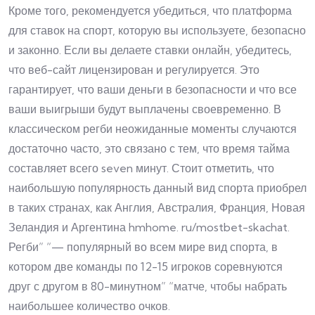
Кроме того, рекомендуется убедиться, что платформа
для ставок на спорт, которую вы используете, безопасно
и законно. Если вы делаете ставки онлайн, убедитесь,
что веб-сайт лицензирован и регулируется. Это
гарантирует, что ваши деньги в безопасности и что все
ваши выигрыши будут выплачены своевременно. В
классическом регби неожиданные моменты случаются
достаточно часто, это связано с тем, что время тайма
составляет всего seven минут. Стоит отметить, что
наибольшую популярность данный вид спорта приобрел
в таких странах, как Англия, Австралия, Франция, Новая
Зеландия и Аргентина hmhome. ru/mostbet-skachat.
Регби” “— популярный во всем мире вид спорта, в
котором две команды по 12-15 игроков соревнуются
друг с другом в 80-минутном” “матче, чтобы набрать
наибольшее количество очков.