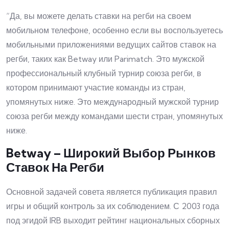
“Да, вы можете делать ставки на регби на своем
мобильном телефоне, особенно если вы воспользуетесь
мобильными приложениями ведущих сайтов ставок на
регби, таких как Betway или Parimatch. Это мужской
профессиональный клубный турнир союза регби, в
котором принимают участие команды из стран,
упомянутых ниже. Это международный мужской турнир
союза регби между командами шести стран, упомянутых
ниже.
Betway – Широкий Выбор Рынков
Ставок На Регби
Основной задачей совета является публикация правил
игры и общий контроль за их соблюдением. С 2003 года
под эгидой IRB выходит рейтинг национальных сборных