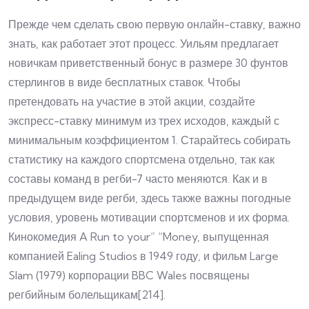
Прежде чем сделать свою первую онлайн-ставку, важно
знать, как работает этот процесс. Уильям предлагает
новичкам приветственный бонус в размере 30 фунтов
стерлингов в виде бесплатных ставок. Чтобы
претендовать на участие в этой акции, создайте
экспресс-ставку минимум из трех исходов, каждый с
минимальным коэффициентом 1. Старайтесь собирать
статистику на каждого спортсмена отдельно, так как
составы команд в регби-7 часто меняются. Как и в
предыдущем виде регби, здесь также важны погодные
условия, уровень мотивации спортсменов и их форма.
Кинокомедия A Run to your” “Money, выпущенная
компанией Ealing Studios в 1949 году, и фильм Large
Slam (1979) корпорации BBC Wales посвящены
регбийным болельщикам[214].