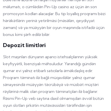
məlumatı, o cümlədən Pin-Up casino az üçün ən son
promosyon kodları alacaqlar. Bu tip loyallıq proqramı bəzi
hərəkətlərin yerinə yetirilməsi (məsələn, qeydiyyat
zamanı) və ya müəyyən bir oyun maşınında istifadə üçün
bonus kimi şərh edilə bilər.
Depozit limitləri
Slot maşınları dünyanın aparıcı istehsalçılarının yüksək
keyfiyyətli, lisenziyalı məhsuludur. Yarandığı gündən
qumar evi yalnız etibarlı satıcılarla əməkdaşlıq edir.
Proqram təminatı ilə bağlı müqavilələr yalnız qumar
sənayesində müəyyən təcrübəyə və müsbət müştəri
rəylərinə malik olan proqram təminatçıları ilə bağlanır.
Rəsmi Pin-Up veb saytına daxil olmamışdan əvvəl bütün
oyun slotları şirkətin mütəxəssisləri tərəfindən işin