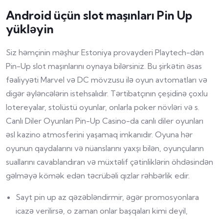
Android üçün slot maşınları Pin Up
yükləyin
Siz həmçinin məşhur Estoniya provayderi Playtech-dən
Pin-Up slot maşınlarını oynaya bilərsiniz. Bu şirkətin əsas
fəaliyyəti Marvel və DC mövzusu ilə oyun avtomatları və
digər əyləncələrin istehsalıdır. Tərtibatçının çeşidinə çoxlu
lotereyalar, stolüstü oyunlar, onlarla poker növləri və s.
Canlı Diler Oyunları Pin-Up Casino-da canlı diler oyunları
əsl kazino atmosferini yaşamaq imkanıdır. Oyuna hər
oyunun qaydalarını və nüanslarını yaxşı bilən, oyunçuların
suallarını cavablandıran və müxtəlif çətinliklərin öhdəsindən
gəlməyə kömək edən təcrübəli qızlar rəhbərlik edir.
Sayt pin up az qəzəbləndirmir, əgər promosyonlara
icazə verilirsə, o zaman onlar başqaları kimi deyil,