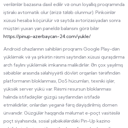
verilənlər bazasına daxil edilir və onun loyallıq proqramında
iştirakı avtomatik olur (ərizə tələb olunmur). Pinkoinlər
xüsusi hesaba köçürülür və saytda avtorizasiyadan sonra
müştəri yuxarı yan paneldə balansını görə bilər
https://pinup-azerbaycan-24.com/yukle/
.
Android cihazlarının sahibləri proqramı Google Play-dən
yükləmək və ya şirkətin rəsmi saytından xüsusi quraşdırma
arch faylını yükləmək imkanına malikdirlər. Ən çox yayılmış
səbəblər arasında səlahiyyətli dövlət orqanları tərəfindən
platformanın bloklanması, DoS hücumları, texniki işlər,
yüksək server yükü var. Rəsmi resursun bloklanması
halında istifadəçilər güzgü saytlarından istifadə
etməlidirlər, onlardan yeganə fərq dəyişdirilmiş domen
ünvanıdır. Güzgülər haqqında məlumat e-poçt vasitəsilə
poçt siyahısında, sosial şəbəkələrdəki Pin-Up kazino