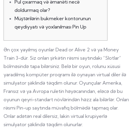
Pul çıxarmaq və əmanəti necə
doldurmaq olar?
Müştərilərin bukmeker kontorunun
qeydiyyatı və yoxlanılması Pin Up
Ən çox yayılmış oyunlar Dead or Alive 2 və ya Money
Train 3-dür. Siz onları şirkətin rəsmi saytındakı “Slotlar”
bölməsində tapa bilərsiniz. Belə bir oyun, rolunu xüsusi
yaradılmış kompüter proqramı ilə oynayan virtual diler ilə
simulyator şəklində təqdim olunur. Oyunçular Amerika,
Fransız və ya Avropa ruletin həyəcanından, eləcə də bu
oyunun qeyri-standart növlərindən həzz ala bilərlər. Onları
rəsmi Pin-up saytında müvafiq bölmədə tapmaq olar.
Onlar adətən real dilersiz, lakin virtual krupiyerlə
simulyator şəklində təqdim olunurlar.