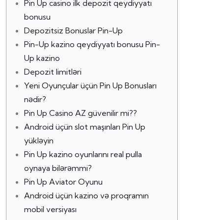
Pin Up casino ilk depozit qeydiyyatı
bonusu
Depozitsiz Bonuslar Pin-Up
Pin-Up kazino qeydiyyatı bonusu Pin-
Up kazino
Depozit limitləri
Yeni Oyunçular üçün Pin Up Bonusları
nədir?
Pin Up Casino AZ güvenilir mi??
Android üçün slot maşınları Pin Up
yükləyin
Pin Up kazino oyunlarını real pulla
oynaya bilərəmmi?
Pin Up Aviator Oyunu
Android üçün kazino və proqramın
mobil versiyası