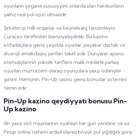
oyunların yeganə xüsusiyyəti onlarda olan hərəkətlərin
yalnız real pul üçün olmasıdır.
Şirkətin işi milli orqanlar və beynəlxalq tənzimləyici
Curacao tərəfindən lisenziyalaşdırılıb. Bu kazino
istifadəçilərə geniş çeşiddə oyunlar, peşəkar dəstək və
əlverişli əməkdaşlıq şərtləri təklif edir. Dünyanın aparıcı
istehsalçılarının yüksək tariflərə malik minlərlə parlaq
oyunları müntəzəm olaraq oyunçulara yaxşı ödənişlər
gətirir. Həmçinin, Pin-Up casino geniş bonuslar sistemini
təmin edir.
Pin-Up kazino qeydiyyatı bonusu Pin-
Up kazino
Ən yaxşı slot maşınlarının siyahıları hər gün yenilənir və siz
Pinup online nəfərin ardıcıl olaraq böyük pul yığdığını görə