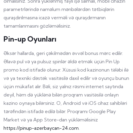
olmalısınız. Sonra yüklənmiş faylı işə salmalı, mobil cihazın
parametrlərində naməlum mənbələrdən tətbiqlərin
quraşdırılmasına icazə verməli və quraşdırmanın
tamamlanmasını gözləməlisiniz.
Pin-up Oyunları
Əksər hallarda, geri çəkilmədən əvvəl bonus mərc edilir.
Əlavə pul və ya pulsuz spinlər əldə etmək üçün Pin Up
promo kod istifadə olunur. Xüsusi kod kazinonun tələbi ilə
və ya texniki dəstək vasitəsilə daxil edilir və oyunçu bunun
üçün mükafat alır. Bəli, siz yalnız rəsmi internet saytında
deyil, həm də yüklənə bilən proqram vasitəsilə onlayn
kazino oynaya bilərsiniz. O, Android və iOS cihaz sahibləri
tərəfindən istifadə edilə bilər. Proqramı Google Play
Market və ya App Store-dan yükləməlisiniz
https://pinup-azerbaycan-24.com
.