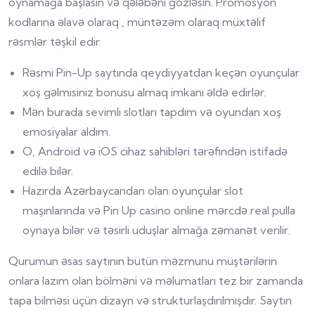
oynamağa başlasın və qələbəni gözləsin. Promosyon
kodlarına əlavə olaraq , müntəzəm olaraq müxtəlif
rəsmlər təşkil edir.
Rəsmi Pin-Up saytında qeydiyyatdan keçən oyunçular
xoş gəlmisiniz bonusu almaq imkanı əldə edirlər.
Mən burada sevimli slotları tapdım və oyundan xoş
emosiyalar aldım.
O, Android və iOS cihaz sahibləri tərəfindən istifadə
edilə bilər.
Hazırda Azərbaycandan olan oyunçular slot
maşınlarında və Pin Up casino online mərcdə real pulla
oynaya bilər və təsirli uduşlar almağa zəmanət verilir.
Qurumun əsas saytının bütün məzmunu müştərilərin
onlara lazım olan bölməni və məlumatları tez bir zamanda
tapa bilməsi üçün dizayn və strukturlaşdırılmışdır. Saytın