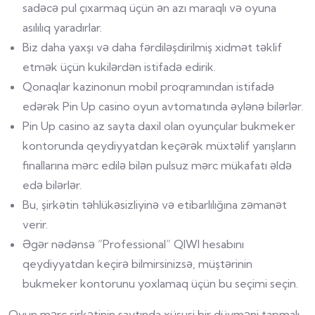
sadəcə pul çıxarmaq üçün ən azı maraqlı və oyuna
asılılıq yaradırlar.
Biz daha yaxşı və daha fərdiləşdirilmiş xidmət təklif
etmək üçün kukilərdən istifadə edirik.
Qonaqlar kazinonun mobil proqramından istifadə
edərək Pin Up casino oyun avtomatında əylənə bilərlər.
Pin Up casino az sayta daxil olan oyunçular bukmeker
kontorunda qeydiyyatdan keçərək müxtəlif yarışların
finallarına mərc edilə bilən pulsuz mərc mükafatı əldə
edə bilərlər.
Bu, şirkətin təhlükəsizliyinə və etibarlılığına zəmanət
verir.
Əgər nədənsə “Professional” QIWI hesabını
qeydiyyatdan keçirə bilmirsinizsə, müştərinin
bukmeker kontorunu yoxlamaq üçün bu seçimi seçin.
Oyun mərc şirkətinin saytında xüsusi bir düyməni tapmalı,