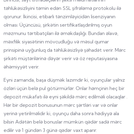
təhlükəsizliyini təmin edən SSL şifrələmə protokolu ilə
qorunur. İkincisi, etibarlı tənzimləyicidən lisenziyanın
olması. Üçüncüsü, şirkətin sertifikatlaşdırılmış oyun
məzmunu tərtibatçıları ilə əməkdaşlığı. Bundan əlavə,
məxfilik siyasətinin mövcudluğu və məsul qumar
prinsipinə uyğunluq da təhlükəsizliyə şəhadət verir. Mərc
şirkəti müştərilərinə dəyər verir və öz reputasiyasına
əhəmiyyət verir.
Eyni zamanda, başa düşmək lazımdır ki, oyunçular yalnız
özləri üçün belə pul götürmürlər. Onlar həmçinin heç bir
depozit mükafatı ilə eyni şəkildə mərc edilməli olacaqlar .
Hər bir depozit bonusunun mərc şərtləri var və onlar
yerinə yetirilməlidir ki, oyunçu daha sonra hədiyyə ala
bilsin Adətən belə bonuslar mümkün qədər sadə mərc
edilir və 1 gündən 3 günə qədər vaxt aparır.