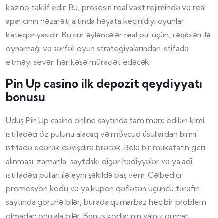
kazino təklif edir. Bu, prosesin real vaxt rejimində və real
aparıcının nəzarəti altında həyata keçirildiyi oyunlar
kateqoriyasıdır. Bu cür əyləncələr real pul üçün, rəqibləri ilə
oynamağı və sərfəli oyun strategiyalarından istifadə
etməyi sevən hər kəsə müraciət edəcək.
Pin Up casino ilk depozit qeydiyyatı
bonusu
Uduş Pin Up casino online saytında tam mərc edilən kimi
istifadəçi öz pulunu alacaq və mövcud üsullardan birini
istifadə edərək dəyişdirə biləcək. Belə bir mükafatın geri
alınması, zamanla, saytdakı digər hədiyyələr və ya adi
istifadəçi pulları ilə eyni şəkildə baş verir. Cəlbedici
promosyon kodu və ya kupon qəflətən üçüncü tərəfin
saytında görünə bilər, burada qumarbaz heç bir problem
olmadan onu ala bilər. Bonus kodlarının yalnız qumar