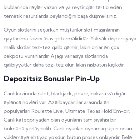
klublarında rəylər yazan və ya reytinqlər tərtib edən
tematik resurslarda paylandığını başa düşməlisiniz.
Oyun slotlarını seçərkən müştərilər slot maşınlarının
qaytarılma faizini əsas götürməlidirlər. Yüksək dispersiyaya
malik slotlar tez-tez qalib gəlmir, lakin onlar ən çox
cekpotu vuranlardır. Aşağı variasiya slotlarında
qalibiyyətlər daha tez-tez olur, lakin nisbətən kiçikdir.
Depozitsiz Bonuslar Pin-Up
Canlı kazinoda rulet, blackjack, poker, bakara və digər
əyləncə növləri var. Azərbaycanlılar arasında ən
populyarları Roulette Live, Ultimate Texas Hold’Em-dir.
Canlı kateqoriyadan olan oyunların tam siyahısı bir
bölmədə yerləşdirilib. Canlı oyunları oynamaq üçün onları
yükləməyə ehtiyac yoxdur, bütün proses onlayndır. Belə