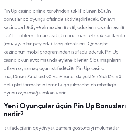
Pin Up casino online tərəfindən təklif olunan bütün
bonuslar öz oyunçu ofisində aktivləşdiriləcək. Onlayn
kazinoda hədiyyə almazdan əvvəl, uduşların çıxarılması ilə
bağlı problem olmaması üçün onu mərc etmək şərtləri ilə
(müəyyən bir peyjerlə) tanış olmalısınız. Qonaqlar
kazinonun mobil proqramından istifadə edərək Pin Up
casino oyun avtomatında əylənə bilərlər. Slot maşınlarını
oflayn oynamaq üçün istifadəçilər Pin Up casino
müştərisini Android və ya iPhone-da yükləməlidirlər. Və
belə platformalar internetə qoşulmadan da rahatlıqla
oyunu oynamağa imkan verir.
Yeni Oyunçular üçün Pin Up Bonusları
nədir?
İstifadəçilərin qeydiyyat zamanı göstərdiyi məlumatlar