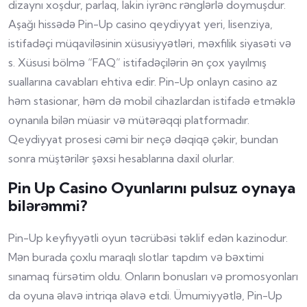
dizaynı xoşdur, parlaq, lakin iyrənc rənglərlə doymuşdur.
Aşağı hissədə Pin-Up casino qeydiyyat yeri, lisenziya,
istifadəçi müqaviləsinin xüsusiyyətləri, məxfilik siyasəti və
s. Xüsusi bölmə “FAQ” istifadəçilərin ən çox yayılmış
suallarına cavabları ehtiva edir. Pin-Up onlayn casino az
həm stasionar, həm də mobil cihazlardan istifadə etməklə
oynanıla bilən müasir və mütərəqqi platformadır.
Qeydiyyat prosesi cəmi bir neçə dəqiqə çəkir, bundan
sonra müştərilər şəxsi hesablarına daxil olurlar.
Pin Up Casino Oyunlarını pulsuz oynaya
bilərəmmi?
Pin-Up keyfiyyətli oyun təcrübəsi təklif edən kazinodur.
Mən burada çoxlu maraqlı slotlar tapdım və bəxtimi
sınamaq fürsətim oldu. Onların bonusları və promosyonları
da oyuna əlavə intriqa əlavə etdi. Ümumiyyətlə, Pin-Up