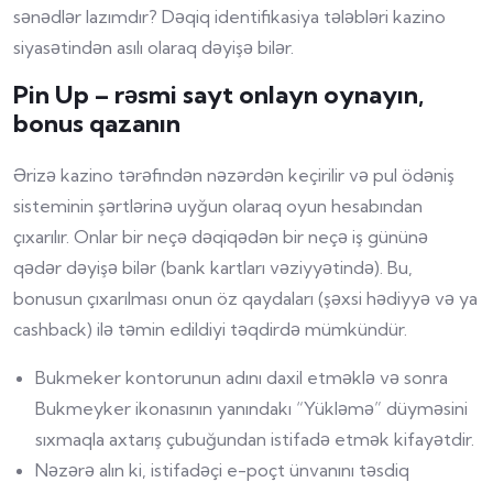
sənədlər lazımdır? Dəqiq identifikasiya tələbləri kazino
siyasətindən asılı olaraq dəyişə bilər.
Pin Up – rəsmi sayt onlayn oynayın,
bonus qazanın
Ərizə kazino tərəfindən nəzərdən keçirilir və pul ödəniş
sisteminin şərtlərinə uyğun olaraq oyun hesabından
çıxarılır. Onlar bir neçə dəqiqədən bir neçə iş gününə
qədər dəyişə bilər (bank kartları vəziyyətində). Bu,
bonusun çıxarılması onun öz qaydaları (şəxsi hədiyyə və ya
cashback) ilə təmin edildiyi təqdirdə mümkündür.
Bukmeker kontorunun adını daxil etməklə və sonra
Bukmeyker ikonasının yanındakı “Yükləmə” düyməsini
sıxmaqla axtarış çubuğundan istifadə etmək kifayətdir.
Nəzərə alın ki, istifadəçi e-poçt ünvanını təsdiq