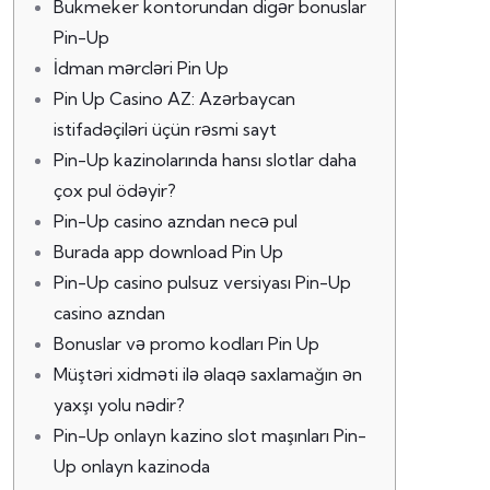
Bukmeker kontorundan digər bonuslar
Pin-Up
İdman mərcləri Pin Up
Pin Up Casino AZ: Azərbaycan
istifadəçiləri üçün rəsmi sayt
Pin-Up kazinolarında hansı slotlar daha
çox pul ödəyir?
Pin-Up casino azndan necə pul
Burada app download Pin Up
Pin-Up casino pulsuz versiyası Pin-Up
casino azndan
Bonuslar və promo kodları Pin Up
Müştəri xidməti ilə əlaqə saxlamağın ən
yaxşı yolu nədir?
Pin-Up onlayn kazino slot maşınları Pin-
Up onlayn kazinoda