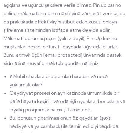
açıqlana və üçüncü şəxslərə verilə bilməz. Pin up casino
online məlumatların tam məxfiliyinə zəmanət verir ki, bu
da praktikada effektivliyini sübut edən xüsusi onlayn
şifrələmə sistemindən istifadə etməklə əldə edilir.
Məlumatı qorumaq üçün (yalnız deyil), Pin-Up kazino
müştəriləri hesabı birtərəfli qaydada ləğv edə bilərlər.
Bunu etmək üçün [email protected] ünvanında dəstək
xidmətinə müvafiq məktub göndərməlisiniz.
❓ Mobil cihazlara proqramları haradan və necə
yükləmək olar?
Qeydiyyat prosesi onlayn kazinoda ümumilikdə bir
dəfə həyata keçirilir və ödənişli oyunlara, bonuslara və
loyallıq proqramlarına çıxışı təmin edir.
Bu, bonusun çıxarılması onun öz qaydaları (şəxsi
hədiyyə və ya cashback) ilə təmin edildiyi təqdirdə