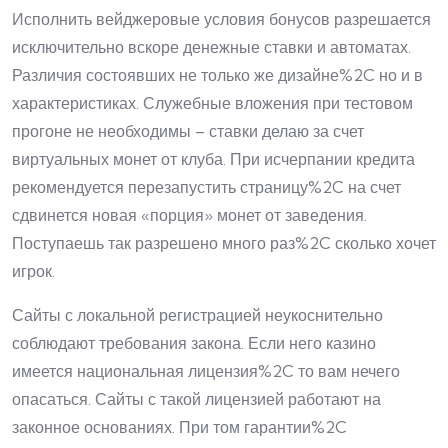
Исполнить вейджеровые условия бонусов разрешается
исключительно вскоре денежные ставки и автоматах.
Различия состоявших не только же дизайне%2C но и в
характеристиках. Служебные вложения при тестовом
прогоне не необходимы – ставки делаю за счет
виртуальных монет от клуба. При исчерпании кредита
рекомендуется перезапустить страницу%2C на счет
сдвинется новая «порция» монет от заведения.
Поступаешь так разрешено много раз%2C сколько хочет
игрок.
Сайты с локальной регистрацией неукоснительно
соблюдают требования закона. Если него казино
имеется национальная лицензия%2C то вам нечего
опасаться. Сайты с такой лицензией работают на
законное основаниях. При том гарантии%2C