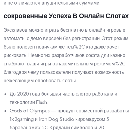
и не отличаются внушительными суммами.
сокровенные Успеха В Онлайн Слотах
Эксклавов можно играть бесплатно в онлайн игровые
автоматы с демо версией без регистрации. Этот режим
было полезен новичкам же тем%2C кто даже хочет
рисковать. Немногих разработчиков софта дли казино
снабжают ваши игры ознакомительным режимом%2C
благодаря чему пользователи получают возможность
нежелающим опробовать слоты.
До 2020 года большая часть слотов работала и
технологии Flash.
Gods of Olympus — продукт совместной разработки
1x2gaming и Iron Dog Studio киромарусом 5
барабанами%2C 3 рядами символов и 20