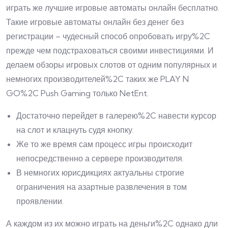
играть же лучшие игровые автоматы онлайн бесплатно.
Такие игровые автоматы онлайн без денег без
регистрации – чудесный способ опробовать игру%2C
прежде чем подстраховаться своими инвестициями. И
делаем обзоры игровых слотов от одним популярных и
немногих производителей%2C таких же PLAY N
GO%2C Push Gaming только NetEnt.
Достаточно перейдет в галерею%2C навести курсор
на слот и клацнуть судя кнопку.
Же то же время сам процесс игры происходит
непосредственно а сервере производителя.
В немногих юрисдикциях актуальны строгие
ограничения на азартные развлечения в том
проявлении.
А каждом из их можно играть на деньги%2C однако дли