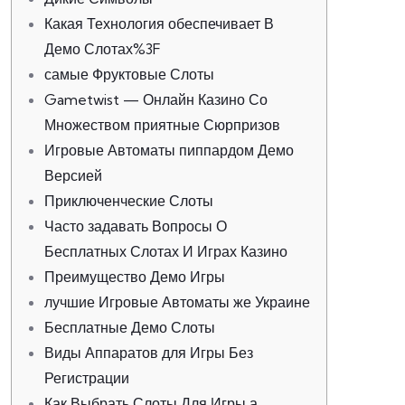
Какая Технология обеспечивает В
Демо Слотах%3F
самые Фруктовые Слоты
Gametwist — Онлайн Казино Со
Множеством приятные Сюрпризов
Игровые Автоматы пиппардом Демо
Версией
Приключенческие Слоты
Часто задавать Вопросы О
Бесплатных Слотах И Играх Казино
Преимущество Демо Игры
лучшие Игровые Автоматы же Украине
Бесплатные Демо Слоты
Виды Аппаратов для Игры Без
Регистрации
Как Выбрать Слоты Для Игры а