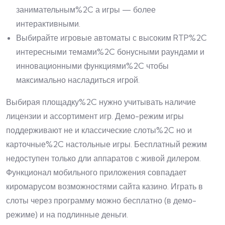
занимательным%2C а игры — более
интерактивными.
Выбирайте игровые автоматы с высоким RTP%2C
интересными темами%2C бонусными раундами и
инновационными функциями%2C чтобы
максимально насладиться игрой.
Выбирая площадку%2C нужно учитывать наличие
лицензии и ассортимент игр. Демо-режим игры
поддерживают не и классические слоты%2C но и
карточные%2C настольные игры. Бесплатный режим
недоступен только дли аппаратов с живой дилером.
Функционал мобильного приложения совпадает
киромарусом возможностями сайта казино. Играть в
слоты через программу можно бесплатно (в демо-
режиме) и на подлинные деньги.