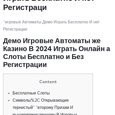
Регистраци
“игровые Автоматы Демо Играть Бесплатно И нет
Регистрации
Демо Игровые Автоматы же
Казино В 2024 Играть Онлайн а
Слоты Бесплатно и Без
Регистрации
Content
Бесплатные Слоты
Символы%2C Открывающие
тернистый” “второму Призам И
вышеперечисленному В Игровых