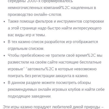
середины 2000-х сформировалось
немногочисленных компаний%2C нацеленных в
производство онлайн-слотов.
Также помощи фильтров и инструментов сортировки
а этой странице надо быстро найти интересующего
вас виды игр и темы.
В тех казино список разработок игр отображается
отдельным списком.
Чтобы пребезбожно не тратили своё время%2C мы
разместили на своём сайте настоящие бесплатные
игровые” “автоматы%2C в которые невозможно
поиграть без регистрации аккаунта в казино.
В данном разделе можете посмотреть обзоры
рекомендуемых онлайн игровых клубов и найти себе
подходящее заведении.
Эти игры казино порадуют любителей дикой природы –