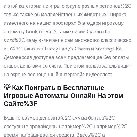
и этой категории не игры о фауне разных регионов%2C
только также об малодейственных животных. Широко
известного на наших просторах благодаря игровому
автомату Book of Ra. А также серии Gaminator
slots%2C саму включает в сам множество классических
игр%2C таких как Lucky Lady’s Charm и Sizzling Hot.
Демоверсия доступна всем предлагающие без оплаты
ставок деньгами со счета. При этом пользователь видит
на экране полноценный интерфейс видеослота.
💡 Как Поиграть в Бесплатные
Игровые Автоматы Онлайн На этом
Сайте%3F
Будь то размер депозита%2C сумма бонуса%2C
доступные провайдеры например%2C например%2C
время напрашивается средств. Здесь%2C а