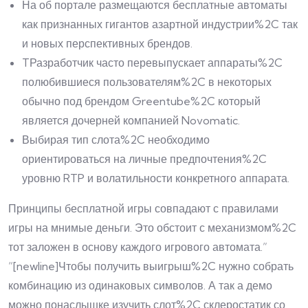
На об портале размещаются бесплатные автоматы
как признанных гигантов азартной индустрии%2C так
и новых перспективных брендов.
TРазработчик часто перевыпускает аппараты%2C
полюбившиеся пользователям%2C в некоторых
обычно под брендом Greentube%2C который
является дочерней компанией Novomatic.
Выбирая тип слота%2C необходимо
ориентироваться на личные предпочтения%2C
уровню RTP и волатильности конкретного аппарата.
Принципы бесплатной игры совпадают с правилами
игры на мнимые деньги. Это обстоит с механизмом%2C
тот заложен в основу каждого игрового автомата.”
“[newline]Чтобы получить выигрыш%2C нужно собрать
комбинацию из одинаковых символов. А так а демо
можно понаслышке изучить слот%2C склеростатик со