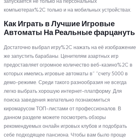
запускается не только на персональных
компьютерах%2C только и на мобильных устройствах.
Как Играть в Лучшие Игровые
Автоматы На Реальные фарцануть
Достаточно выбрал игру%2C нажать на её изображение
же запустить барабаны. Ценителям азартных игр
предоставляет огромное количество веб-казино%2C в
которых имелись игровые автоматы в” “счету 5000 в
демо-режиме. Среди такого разнообразия не всегда
легко выбрать хорошую интернет-платформу. Для
поиска заведения желательно познакомиться
киромарусом ТОП-листами от профессионалов. В
данном разделе можете посмотреть обзоры
рекомендуемых онлайн игровых клубов и подобрать
себе подходящее пансиона. Чтобы вам было проще