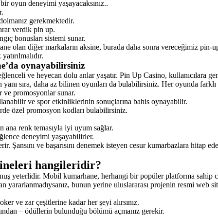
 bir oyun deneyimi yaşayacaksınız..
r.
ydolmanız gerekmektedir.
rar verdik pin up.
ngıç bonusları sistemi sunar.
bir tane olan diğer markaların aksine, burada daha sonra vereceğimiz pin-
yatırılmalıdır.
e’da oynayabilirsiniz
enceli ve heyecan dolu anlar yaşatır. Pin Up Casino, kullanıcılara geni
n yanı sıra, daha az bilinen oyunları da bulabilirsiniz. Her oyunda farklı
ar ve promosyonlar sunar.
llanabilir ve spor etkinliklerinin sonuçlarına bahis oynayabilir.
rde özel promosyon kodları bulabilirsiniz.
ın ana renk temasıyla iyi uyum sağlar.
eğlence deneyimi yaşayabilirler.
rir. Şansını ve başarısını denemek isteyen cesur kumarbazlara hitap edec
neleri hangileridir?
nuş yeterlidir. Mobil kumarhane, herhangi bir popüler platforma sahip 
an yararlanmadıysanız, bunun yerine uluslararası projenin resmi web site
er ve zar çeşitlerine kadar her şeyi alırsınız.
dından – ödüllerin bulunduğu bölümü açmanız gerekir.