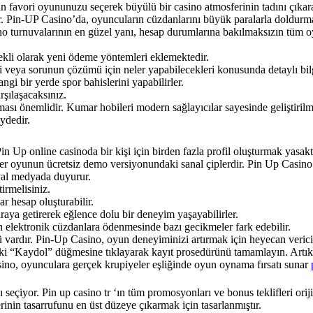
an favori oyununuzu seçerek büyülü bir casino atmosferinin tadını çıkar
ilir. Pin-UP Casino’da, oyuncuların cüzdanlarını büyük paralarla doldurma
o turnuvalarının en güzel yanı, hesap durumlarına bakılmaksızın tüm oy
ekli olarak yeni ödeme yöntemleri eklemektedir.
eri veya sorunun çözümü için neler yapabilecekleri konusunda detaylı bilgi
gi bir yerde spor bahislerini yapabilirler.
rşılaşacaksınız.
 önemlidir. Kumar hobileri modern sağlayıcılar sayesinde geliştirilmiştir
ydedir.
n Up online casinoda bir kişi için birden fazla profil oluşturmak yasaktır
isler oyunun ücretsiz demo versiyonundaki sanal çiplerdir. Pin Up Casin
syal medyada duyurur.
irmelisiniz.
 hesap oluşturabilir.
araya getirerek eğlence dolu bir deneyim yaşayabilirler.
n elektronik cüzdanlara ödenmesinde bazı gecikmeler fark edebilir.
dürü vardır. Pin-Up Casino, oyun deneyiminizi artırmak için heyecan veri
ndaki “Kaydol” düğmesine tıklayarak kayıt prosedürünü tamamlayın. Artı
ino, oyunculara gerçek krupiyeler eşliğinde oyun oynama fırsatı sunar
eçiyor. Pin up casino tr ‘ın tüm promosyonları ve bonus teklifleri oriji
lerinin tasarrufunu en üst düzeye çıkarmak için tasarlanmıştır.