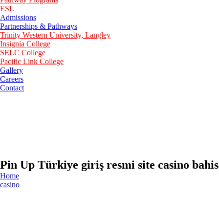
ESL
Admissions
Partnerships & Pathways
Trinity Western University, Langley
Insignia College
SELC College
Pacific Link College
Gallery
Careers
Contact
Pin Up Türkiye giriş resmi site casino bahis
Home
casino