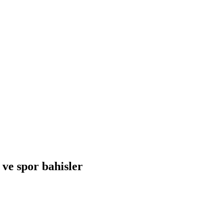
 ve spor bahisler