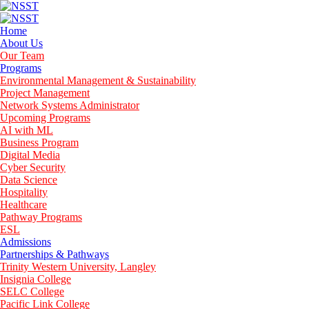
Home
About Us
Our Team
Programs
Environmental Management & Sustainability
Project Management
Network Systems Administrator
Upcoming Programs
AI with ML
Business Program
Digital Media
Cyber Security
Data Science
Hospitality
Healthcare
Pathway Programs
ESL
Admissions
Partnerships & Pathways
Trinity Western University, Langley
Insignia College
SELC College
Pacific Link College