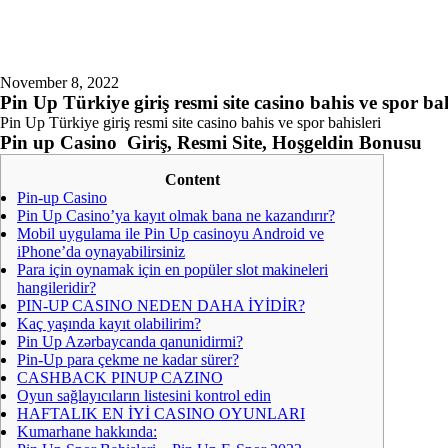
November 8, 2022
Pin Up Türkiye giriş resmi site casino bahis ve spor bah
Pin Up Türkiye giriş resmi site casino bahis ve spor bahisleri
Pin up Сasino ️ Giriş, Resmi Site, Hoşgeldin Bonusu
Content
Pin-up Casino
Pin Up Casino’ya kayıt olmak bana ne kazandırır?
Mobil uygulama ile Pin Up casinoyu Android ve
iPhone’da oynayabilirsiniz
Para için oynamak için en popüler slot makineleri
hangileridir?
PIN-UP CASINO NEDEN DAHA İYİDİR?
Kaç yaşında kayıt olabilirim?
Pin Up Azərbaycanda qanunidirmi?
Pin-Up para çekme ne kadar sürer?
CASHBACK PINUP CAZINO
Oyun sağlayıcıların listesini kontrol edin
HAFTALIK EN İYİ CASINO OYUNLARI
Kumarhane hakkında: