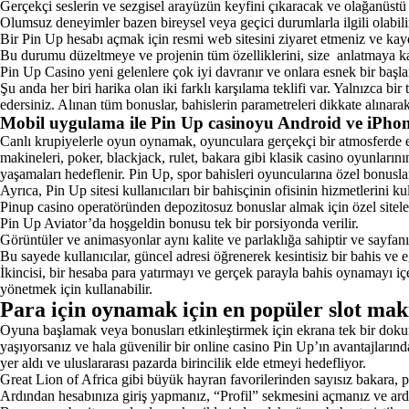
Gerçekçi seslerin ve sezgisel arayüzün keyfini çıkaracak ve olağanüstü
Olumsuz deneyimler bazen bireysel veya geçici durumlarla ilgili olabili
Bir Pin Up hesabı açmak için resmi web sitesini ziyaret etmeniz ve ka
Bu durumu düzeltmeye ve projenin tüm özelliklerini, size anlatmaya ka
Pin Up Casino yeni gelenlere çok iyi davranır ve onlara esnek bir başla
Şu anda her biri harika olan iki farklı karşılama teklifi var. Yalnızca 
edersiniz. Alınan tüm bonuslar, bahislerin parametreleri dikkate alınarak 
Mobil uygulama ile Pin Up casinoyu Android ve iPhon
Canlı krupiyelerle oyun oynamak, oyunculara gerçekçi bir atmosferde eğl
makineleri, poker, blackjack, rulet, bakara gibi klasik casino oyunlarını
yaşamaları hedeflenir. Pin Up, spor bahisleri oyuncularına özel bonusl
Ayrıca, Pin Up sitesi kullanıcıları bir bahisçinin ofisinin hizmetlerini ku
Pinup casino operatöründen depozitosuz bonuslar almak için özel sitele
Pin Up Aviator’da hoşgeldin bonusu tek bir porsiyonda verilir.
Görüntüler ve animasyonlar aynı kalite ve parlaklığa sahiptir ve sayfan
Bu sayede kullanıcılar, güncel adresi öğrenerek kesintisiz bir bahis ve 
İkincisi, bir hesaba para yatırmayı ve gerçek parayla bahis oynamayı içe
yönetmek için kullanabilir.
Para için oynamak için en popüler slot maki
Oyuna başlamak veya bonusları etkinleştirmek için ekrana tek bir doku
yaşıyorsanız ve hala güvenilir bir online casino Pin Up’ın avantajlarınd
yer aldı ve uluslararası pazarda birincilik elde etmeyi hedefliyor.
Great Lion of Africa gibi büyük hayran favorilerinden sayısız bakara, pok
Ardından hesabınıza giriş yapmanız, “Profil” sekmesini açmanız ve ar