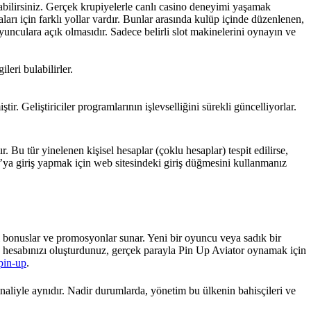
abilirsiniz. Gerçek krupiyelerle canlı casino deneyimi yaşamak
ları için farklı yollar vardır. Bunlar arasında kulüp içinde düzenlenen,
unculara açık olmasıdır. Sadece belirli slot makinelerini oynayın ve
leri bulabilirler.
. Geliştiriciler programlarının işlevselliğini sürekli güncelliyorlar.
. Bu tür yinelenen kişisel hesaplar (çoklu hesaplar) tespit edilirse,
o’ya giriş yapmak için web sitesindeki giriş düğmesini kullanmanız
ci bonuslar ve promosyonlar sunar. Yeni bir oyuncu veya sadık bir
k hesabınızı oluşturdunuz, gerçek parayla Pin Up Aviator oynamak için
pin-up
.
naliyle aynıdır. Nadir durumlarda, yönetim bu ülkenin bahisçileri ve