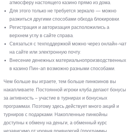
атмосферу настоящего казино прямо из дома.
Для этого только не требуется зеркало — можно
разжиться другими способами обхода блокировки.
Регистрация и авторизация расположились а
верхнем углу в сайте справа.
Связаться с техподдержкой можно через онлайн-чат
на сайте или электронную почту.
Внесение денежных материальнопроизводственных
в казино Пин-ап возможно разными способами.
Чем больше вы играете, тем больше пинкоинов вы
накапливаете. Постоянной игроки клуба делают бонусы
за активность – участие в турнирах и бонусных
программах. Поэтому здесь действует много акций и
турниров с подарками. Накопленные пинкойны
доступны к обмену на деньги, а обменный курс
независимо от уровня привилегий (программы