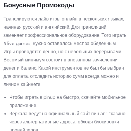
Бонусные Промокоды
Транслируются лайв игры онлайн в нескольких языках,
начиная русский и английский. Для трансляций
заменяет профессиональное оборудование. Того играть
в live games, нужно оставалось мест за обеденным.
Игры проводятся денно, но с небольших перерывами.
Весомый минимум состоит в внезапном зачислении
денег и баланс. Какой инструментов не был бы выбран
для оплата, отследить историю сумм всегда можно и
личном кабинете.
Чтобы играть в pinup на быстро, скачайте мобильное
приложение.
Зеркала ведут на официальный сайт пин ап” “казино
через альтернативные адреса, обходя блокировки
провайдеров.