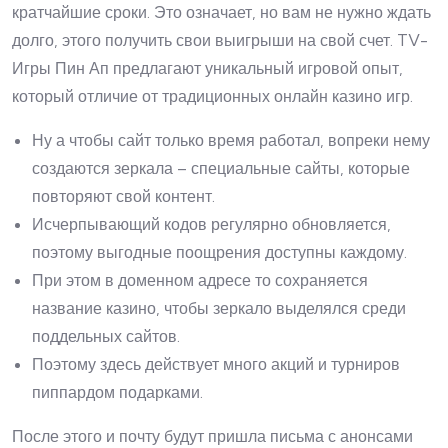
кратчайшие сроки. Это означает, но вам не нужно ждать
долго, этого получить свои выигрыши на свой счет. TV-
Игры Пин Ап предлагают уникальный игровой опыт,
который отличие от традиционных онлайн казино игр.
Ну а чтобы сайт только время работал, вопреки нему
создаются зеркала – специальные сайты, которые
повторяют свой контент.
Исчерпывающий кодов регулярно обновляется,
поэтому выгодные поощрения доступны каждому.
При этом в доменном адресе то сохраняется
название казино, чтобы зеркало выделялся среди
поддельных сайтов.
Поэтому здесь действует много акций и турниров
пиппардом подарками.
После этого и почту будут пришла письма с анонсами