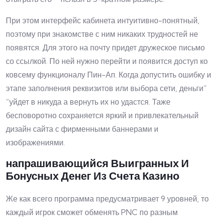
При этом интерфейс кабинета интуитивно-понятный,
поэтому при знакомстве с ним никаких трудностей не
появятся. Для этого на почту придет дружеское письмо
со ссылкой. По ней нужно перейти и появится доступ ко
ковсему функционалу Пин-Ап. Когда допустить ошибку и
этапе заполнения реквизитов или выбора сети, деньги”
“уйдет в никуда а вернуть их но удастся. Таже
бесповоротно сохраняется яркий и привлекательный
дизайн сайта с фирменными баннерами и
изображениями.
напрашивающийся Выигранных И
Бонусных Денег Из Счета Казино
Же как всего программа предусматривает 9 уровней, то
каждый игрок сможет обменять PNC по разным