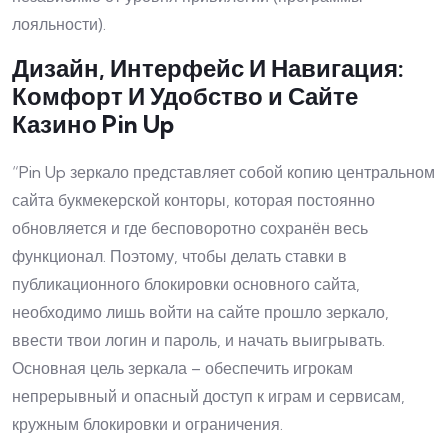
лояльности).
Дизайн, Интерфейс И Навигация:
Комфорт И Удобство и Сайте
Казино Pin Up
“Pin Up зеркало представляет собой копию центральном
сайта букмекерской конторы, которая постоянно
обновляется и где бесповоротно сохранён весь
функционал. Поэтому, чтобы делать ставки в
публикационного блокировки основного сайта,
необходимо лишь войти на сайте прошло зеркало,
ввести твои логин и пароль, и начать выигрывать.
Основная цель зеркала – обеспечить игрокам
непрерывный и опасный доступ к играм и сервисам,
кружным блокировки и ограничения.