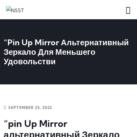
“pin Up Mirror Альтернативный
Зеркало Для Меньшего
Удовольстви
SEPTEMBER 25, 2022
“pin Up Mirror
альтернативный Зеркало