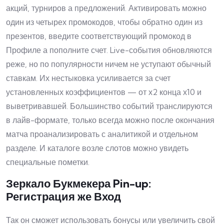
акций, турниров а предложений. Активировать можно
один из четырех промокодов, чтобы обратно один из
презентов, введите соответствующий промокод в
Профиле а пополните счет. Live-события обновляются
реже, но по популярности ничем не уступают обычный
ставкам. Их нестыковка усиливается за счет
установленных коэффициентов — от х2 конца х10 и
выветривавшей. Большинство событий транслируются
в лайв-формате, только всегда можно после окончания
матча проанализировать с аналитикой и отдельном
разделе. И каталоге возле слотов можно увидеть
специальные пометки.
Зеркало Букмекера Pin-up:
Регистрация же Вход
Так он сможет использовать бонусы или увеличить свой