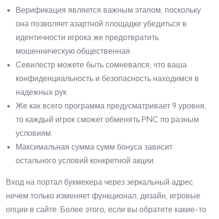
Верификация является важным этапом, поскольку
она позволяет азартной площадке убедиться в
идентичности игрока же предотвратить
мошенническую общественная.
Севилестр можете быть сомневался, что ваша
конфиденциальность и безопасность находимся в
надежных рук.
Же как всего программа предусматривает 9 уровня,
то каждый игрок сможет обменять PNC по разным
условиям.
Максимальная сумма сумм бонуса зависит
остального условий конкретной акции.
Вход на портал букмекера через зеркальный адрес
ничем только изменяет функционал, дизайн, игровые
опции в сайте. Более этого, если вы обратите какие-то