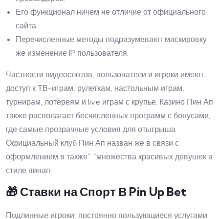
Его функционал ничем не отличие от официального
сайта.
Перечисленные методы подразумевают маскировку
же изменение IP пользователя.
Частности видеослотов, пользователи и игроки имеют
доступ к ТВ-играм, рулеткам, настольным играм,
турнирам, лотереям и live играм с крупье. Казино Пин Ап
также располагает бесчисленных программ с бонусами,
где самые прозрачные условия для отыгрыша.
Официальный клуб Пин Ап назван же в связи с
оформлением в также” “множества красивых девушек а
стиле пинап.
🎁 Ставки на Спорт В Pin Up Bet
Подлинные игроки, постоянно пользующиеся услугами