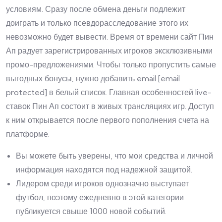
условиям. Сразу после обмена деньги подлежит
доиграть и только псевдорасследование этого их
невозможно будет вывести. Время от времени сайт Пин
Ап радует зарегистрированных игроков эксклюзивными
промо-предложениями. Чтобы только пропустить самые
выгодных бонусы, нужно добавить email [email
protected] в белый список. Главная особенностей live-
ставок Пин Ап состоит в живых трансляциях игр. Доступ
к ним открывается после первого пополнения счета на
платформе.
Вы можете быть уверены, что мои средства и личной
информация находятся под надежной защитой.
Лидером среди игроков однозначно выступает
футбол, поэтому ежедневно в этой категории
публикуется свыше 1000 новой событий.