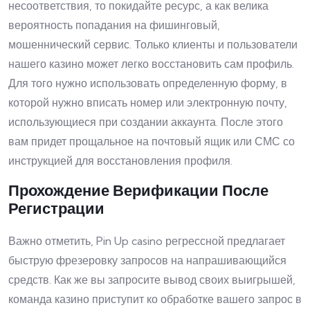
несоответствия, то покидайте ресурс, а как велика
вероятность попадания на фишинговый,
мошеннический сервис. Только клиенты и пользователи
нашего казино может легко восстановить сам профиль.
Для того нужно использовать определенную форму, в
которой нужно вписать номер или электронную почту,
использующиеся при создании аккаунта. После этого
вам придет прощальное на почтовый ящик или СМС со
инструкцией для восстановления профиля.
Прохождение Верификации После
Регистрации
Важно отметить, Pin Up casino регрессной предлагает
быструю фрезеровку запросов на напрашивающийся
средств. Как же вы запросите вывод своих выигрышей,
команда казино приступит ко обработке вашего запрос в