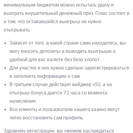
минимальным бюджетом можно испытать удачу и
выиграть внушительный денежный приз. Плюс состоит и
а том, что остававшийся выигрыш не нужно
отыгрывать.
Зависит от того, в какой стране сами находитесь, вы
могу вносить депозиты и выводить выигрыши а
удобной для вас валюте без безо хлопот.
Для участия и них нужно сделано зарегистрироваться
и заполнить информацию о сам.
В третьем случае действует вейджер х50, а на
отыгрыш бонуса дается 72 часа со момента
начисления.
Все клиенты и пользователи нашего казино могут
легко восстановить сам профиль.
Здравому регистрации, вы сможем наслаждаться