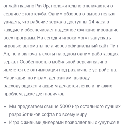
онлайн казино Pin Up, положительно откликаются о
сервисе этого клуба. Одним обзоров отзывов нельзя
увидеть, что рабочие зеркала доступны 24 часа в
каждые и обеспечивает надежное функционирование
всех программ. На сегодня игроки могут запускать
игровые автоматы не а через официальный сайт Пин
Ап, не и включать слоты на одном одним работающих
зеркал. Особенностью мобильной версии казино
является ее оптимизация под различные устройства.
Навигация по играм, депозитам, выводу
расходующихся и акциям делается легко и никаких
проблем, даже для новичков.
Мы предлагаем свыше 5000 игр остального лучших
разработчиков софта по всему миру.
Игра с живыми дилерами позволяет вы окунуться в