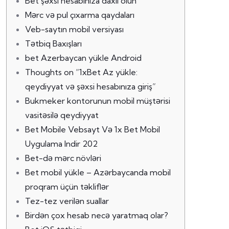
Bet şəxsi hesabınıza daxil olun
Mərc və pul çıxarma qaydaları
Veb-saytın mobil versiyası
Tətbiq Baxışları
bet Azerbaycan yükle Android
Thoughts on “1xBet Az yükle:
qeydiyyat və şəxsi hesabınıza giriş”
Bukmeker kontorunun mobil müştərisi
vasitəsilə qeydiyyat
Bet Mobile Vebsayt Və 1x Bet Mobil
Uygulama Indir 202
Bet-də mərc növləri
Bet mobil yükle – Azərbaycanda mobil
proqram üçün təkliflər
Tez-tez verilən suallar
Birdən çox hesab necə yaratmaq olar?