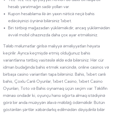
hesab yaratmağın sadə yolları var.
Kupon hesablama ilə ən yaxın nəticə neçə bahis
edəcəyinizi öyrənə bilərsiniz 1xbet.
Biri tətbiqi mağazadan yükləməkdir, ancaq yükləmədən
əvvəl mobil cihazınızda daha çox ayar etməlisiniz.
Tələb məlumatlar girilsə maliyyə əməliyyatları həyata
keçirilir. Ayrıca keçmişdə etmiş olduğunuz bahis
variantlarına tətbiq vasitəsilə əldə edə bilərsiniz. Hər cür
idman budağında bahis etmək xaricində, online casinos və
birbaşa casino variantları tapa bilərsiniz. Bahis, 1xbet canlı
bahis, Çoxlu Canlı Oyunlar, 1xbet Casino, 1xbet Casino
Oyunları, Toto və Bahis oynamaq üçün seçim var. Təklifin
mənası ondadır ki, oyunçu hansı sığorta almaq istədiyinə
görə bir anda müəyyən əlavə məbləğ ödəməlidir. Bütün
göstərilən şərtlər xəbərdarlıq edilmədən dəyişdirilə bilər