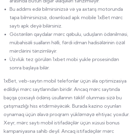
arasında bütün digər əlaqələri tənzimləyir.
Bu addımı edə bilmirsinizsə və ya axtarış motorunda
tapa bilmirsinizsə, download apk mobile 1xBet mərc
saytı apk deyə bilərsiniz.
Göstərilən qaydalar mərc qəbulu, uduşların ödənilməsi,
mübahisəli sualların həlli, fərdi idman hadisələrinin özəl
mərclərini tənzimləyir.
Üzvlük tez görülən 1xbet mobi yukle prosesindən
sonra başlaya bilər.
1xBet, veb-saytın mobil telefonlar üçün əla optimizasiya
edildiyi mərc saytlarından biridir. Ancaq mərc saytında
baçqa çoxsaylı ödəniş üsullarının təklif olunması sizə bu
çatışmazlığı hiss etdirməyəcək. Burada kazino oyunları
oynamaq üçün əlavə proqram yükləməyə ehtiyac yoxdur.
Xeyr, mərc saytı mobil istifadəçilər üçün xüsusi bonus
kampaniyasına sahib deyil. Ancaq istifadəçilər mərc