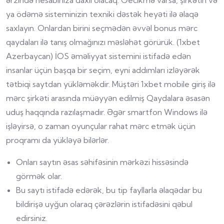
ərzində hesabınıza daxil olacaq. Gecikmə varsa, şirkətin və
ya ödəmə sisteminizin texniki dəstək heyəti ilə əlaqə
saxlayın. Onlardan birini seçmədən əvvəl bonus mərc
qaydaları ilə tanış olmağınızı məsləhət görürük. (1xbet
Azerbaycan) İOS əməliyyat sistemini istifadə edən
insanlar üçün başqa bir seçim, eyni addımları izləyərək
tətbiqi saytdan yükləməkdir. Müştəri 1xbet mobile giriş ilə
mərc şirkəti arasında müəyyən edilmiş Qaydalara əsasən
uduş haqqında razılaşmadır. Əgər smartfon Windows ilə
işləyirsə, o zaman oyunçular rahat mərc etmək üçün
proqramı da yükləyə bilərlər.
Onları saytın əsas səhifəsinin mərkəzi hissəsində
görmək olar.
Bu saytı istifadə edərək, bu tip fayllarla əlaqədar bu
bildirişə uyğun olaraq çərəzlərin istifadəsini qəbul
edirsiniz.