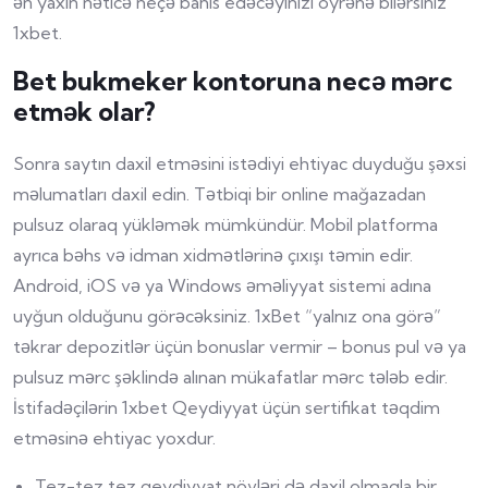
ən yaxın nəticə neçə bahis edəcəyinizi öyrənə bilərsiniz
1xbet.
Bet bukmeker kontoruna necə mərc
etmək olar?
Sonra saytın daxil etməsini istədiyi ehtiyac duyduğu şəxsi
məlumatları daxil edin. Tətbiqi bir online mağazadan
pulsuz olaraq yükləmək mümkündür. Mobil platforma
ayrıca bəhs və idman xidmətlərinə çıxışı təmin edir.
Android, iOS və ya Windows əməliyyat sistemi adına
uyğun olduğunu görəcəksiniz. 1xBet “yalnız ona görə”
təkrar depozitlər üçün bonuslar vermir – bonus pul və ya
pulsuz mərc şəklində alınan mükafatlar mərc tələb edir.
İstifadəçilərin 1xbet Qeydiyyat üçün sertifikat təqdim
etməsinə ehtiyac yoxdur.
Tez-tez tez qeydiyyat növləri də daxil olmaqla bir