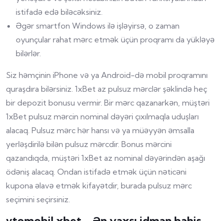
istifadə edə biləcəksiniz.
Əgər smartfon Windows ilə işləyirsə, o zaman
oyunçular rahat mərc etmək üçün proqramı da yükləyə
bilərlər.
Siz həmçinin iPhone və ya Android-də mobil proqramını
quraşdıra bilərsiniz. 1xBet az pulsuz mərclər şəklində heç
bir depozit bonusu vermir. Bir mərc qazanarkən, müştəri
1xBet pulsuz mərcin nominal dəyəri çıxılmaqla uduşları
alacaq. Pulsuz mərc hər hansı və ya müəyyən əmsalla
yerləşdirilə bilən pulsuz mərcdir. Bonus mərcini
qazandıqda, müştəri 1xBet az nominal dəyərindən aşağı
ödəniş alacaq. Ondan istifadə etmək üçün nəticəni
kupona əlavə etmək kifayətdir, burada pulsuz mərc
seçimini seçirsiniz.
vtomobil xbet – Ən yaxşı idman bahis