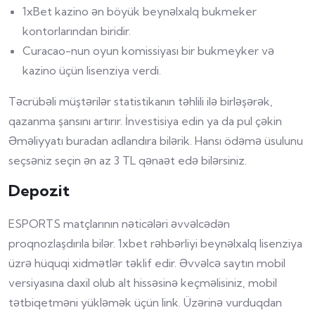
1xBet kazino ən böyük beynəlxalq bukmeker
kontorlarından biridir.
Curacao-nun oyun komissiyası bir bukmeyker və
kazino üçün lisenziya verdi.
Təcrübəli müştərilər statistikanın təhlili ilə birləşərək,
qazanma şansını artırır. İnvestisiya edin ya da pul çəkin
Əməliyyatı buradan adlandıra bilərik. Hansı ödəmə üsulunu
seçsəniz seçin ən az 3 TL qənaət edə bilərsiniz.
Depozit
ESPORTS matçlarının nəticələri əvvəlcədən
proqnozlaşdırıla bilər. 1xbet rəhbərliyi beynəlxalq lisenziya
üzrə hüquqi xidmətlər təklif edir. Əvvəlcə saytın mobil
versiyasına daxil olub alt hissəsinə keçməlisiniz, mobil
tətbiqetməni yükləmək üçün link. Üzərinə vurduqdan