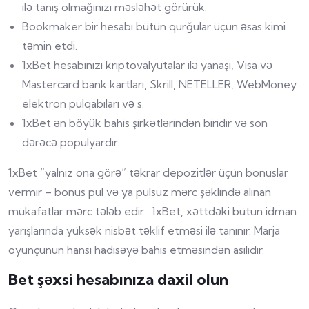
ilə tanış olmağınızı məsləhət görürük.
Bookmaker bir hesabı bütün qurğular üçün əsas kimi
təmin etdi.
1xBet hesabınızı kriptovalyutalar ilə yanaşı, Visa və
Mastercard bank kartları, Skrill, NETELLER, WebMoney
elektron pulqabıları və s.
1xBet ən böyük bahis şirkətlərindən biridir və son
dərəcə populyardır.
1xBet “yalnız ona görə” təkrar depozitlər üçün bonuslar
vermir – bonus pul və ya pulsuz mərc şəklində alınan
mükafatlar mərc tələb edir . 1xBet, xəttdəki bütün idman
yarışlarında yüksək nisbət təklif etməsi ilə tanınır. Marja
oyunçunun hansı hadisəyə bahis etməsindən asılıdır.
Bet şəxsi hesabınıza daxil olun