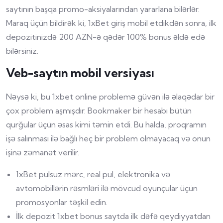
saytının başqa promo-aksiyalarından yararlana bilərlər.
Maraq üçün bildirək ki, 1xBet giriş mobil etdikdən sonra, ilk
depozitinizdə 200 AZN-ə qədər 100% bonus əldə edə
bilərsiniz.
Veb-saytın mobil versiyası
Nəysə ki, bu 1xbet online problemə güvən ilə əlaqədar bir
çox problem aşmışdır. Bookmaker bir hesabı bütün
qurğular üçün əsas kimi təmin etdi. Bu halda, proqramın
işə salınması ilə bağlı heç bir problem olmayacaq və onun
işinə zəmanət verilir.
1xBet pulsuz mərc, real pul, elektronika və
avtomobillərin rəsmləri ilə mövcud oyunçular üçün
promosyonlar təşkil edin.
İlk depozit 1xbet bonus saytda ilk dəfə qeydiyyatdan