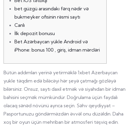
Bet iOS tətbiqi
bet güzgü arasındakı fərq nədir və
bukmeyker ofisinin rəsmi saytı
Canlı
İlk depozit bonusu
Bet Azərbaycan yükle Android və
iPhone: bonus 100 , giriş, idman mərcləri
Bütün addımları yerinə yetirməklə 1xbet Azerbaycan
yukle təqdim edə biləcəyi hər şeyə çatmağı gözləyə
bilərsiniz. Onsuz, saytı daxil etmək və siyahıdan bir idman
bahisini seçmək mümkündür. Doğrulama üçün faydalı
olacaq sənəd növünü ayrıca seçin. Səhv qeydiyyat –
Pasportunuzu göndərməzdən əvvəl onu düzəldin. Daha
xoş bir oyun üçün mehriban bir atmosferi təşviq edin.