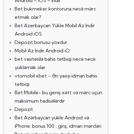
Android – iOS – indir
Bet bukmeker kontoruna necə mərc
etmək olar?
Bet Azerbaycan Yükle Mobil Az Indir
Android iOS
Depozit bonusu yoxdur
Mobil Az Indir Android iO
bet vasitəsilə bahis tətbiqi necə necə
yükləmək olar
vtomobil xbet – Ən yaxşı idman bahis
tətbiqi
Bet Mobile- bu geniş xətt və mərc üçün
maksimum hadisələrdir
Depozit
Bet Azərbaycan yükle Android və
iPhone: bonus 100 , giriş, idman mərcləri