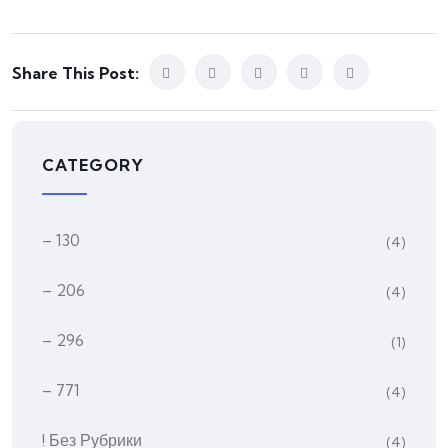
Share This Post:
CATEGORY
– 130
(4)
– 206
(4)
– 296
(1)
– 771
(4)
! Без Рубрики
(4)