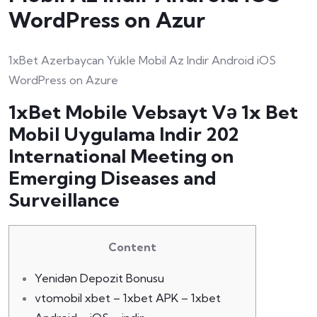
WordPress on Azur
1xBet Azerbaycan Yükle Mobil Az Indir Android iOS
WordPress on Azure
1xBet Mobile Vebsayt Və 1x Bet
Mobil Uygulama Indir 202
International Meeting on
Emerging Diseases and
Surveillance
Content
Yenidən Depozit Bonusu
vtomobil xbet – 1xbet APK – 1xbet