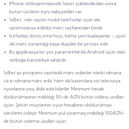
IPhone tətbiqetməsində 1xbet yükləndikdən sonra
bütün üzvlərin eyni nailiyyətləri var.
1xBet, veb-saytın mobil telefonlar üçün əla
optimizasiya edildiyi mərc saytlarından biridir.
İstifadəçi dostu interfeys, hətta yeni başlayanlar – üçün
də mərc oynamağı başa düşülən bir proses edir.
Bu applikasiya bir çox parametrlərdə Android üçün olan
tətbiqlə bənzərliyə sahibdir.
1xBet az proqramı vasitəsilə mərc edənlər nəinki idmana
və e-idmana mərc edə, həm də kazinolara və televiziya
oyunlarına çıxış əldə edə bilərlər. Minimum hesab
doldurulmasının məbləği 50-dir AZN bütün ödəniş üsulları
üçün. Şirkət müştərinin oyun hesabının doldurulması
xərclərini ödəyir. Minimum pul çixarmaq məbləği 100AZN-
dir bütün odeme üsullari üçün.