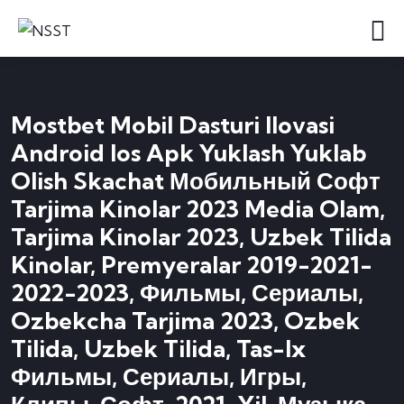
Mostbet Mobil Dasturi Ilovasi
Android Ios Apk Yuklash Yuklab
Olish Skachat Мобильный Софт
Tarjima Kinolar 2023 Media Olam,
Tarjima Kinolar 2023, Uzbek Tilida
Kinolar, Premyeralar 2019-2021-
2022-2023, Фильмы, Сериалы,
Ozbekcha Tarjima 2023, Ozbek
Tilida, Uzbek Tilida, Tas-Ix
Фильмы, Сериалы, Игры,