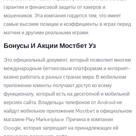
гарантии и финансовой защиты от хакеров и
мошенников. Эта компания гордится тем, что имеет
самые высокие позиции и коэффициенты в играх перед
матчем и другими реальными играми.
Бонусы И Акции Мостбет Уз
Это официальный документ, который позволяет многим
международным беттинговым платформам и интернет-
казино работать в разных странах мира. В мобильном
приложении клиенты получают доступ ко всему
функционалу, который есть на десктопной и мобильной
версиях сайта. Владельцы телефонов от Android не
найдут мобильное приложение Mostbet в официальном
магазине Play Marketplace. Причина в компании
Google, которая запрещает на принадлежащих ей