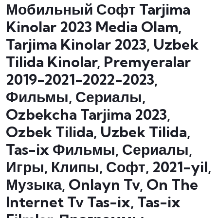
Мобильный Софт Tarjima
Kinolar 2023 Media Olam,
Tarjima Kinolar 2023, Uzbek
Tilida Kinolar, Premyeralar
2019-2021-2022-2023,
Фильмы, Сериалы,
Ozbekcha Tarjima 2023,
Ozbek Tilida, Uzbek Tilida,
Tas-ix Фильмы, Сериалы,
Игры, Клипы, Софт, 2021-yil,
Музыка, Onlayn Tv, On The
Internet Tv Tas-ix, Tas-ix