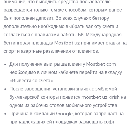
внимание, что выводить средства пользователю
разрешается только тем же способом, которым ранее
был пополнен депозит. Во всех случаях беттору
дополнительно необходимо выбрать валюту счета и
согласиться с правилами работы БК. Международная
беттинговая площадка Mostbet uz принимает ставки на
спорт и азартные развлечения от клиентов.
Для получения выигрыша клиенту Mostbet com
необходимо в личном кабинете перейти на вкладку
«Вывести со счета».
После завершения установки значок с эмблемой
букмекерской конторы появится mostbet uz kirish на
одном из рабочих столов мобильного устройства.
Причина в компании Google, которая запрещает на
принадлежащих ей площадках размещать софт.