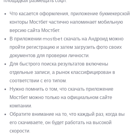
площадках размещать софт.
Что касается оформления, приложение букмекерской
конторы Мостбет частично напоминает мобильную
версию сайта Мостбет.
В приложении mostbet скачать на Андроид можно
пройти регистрацию и затем загрузить фото своих
документов для проверки личности.
Для быстрого поиска результатов включены
отдельные записи, а рынок классифицирован в
соответствии с его типом.
Нужно помнить о том, что скачать приложение
Мостбет можно только на официальном сайте
компании.
Обратите внимание на то, что каждый раз, когда вы
его скачиваете, он будет работать на высокой
скорости.