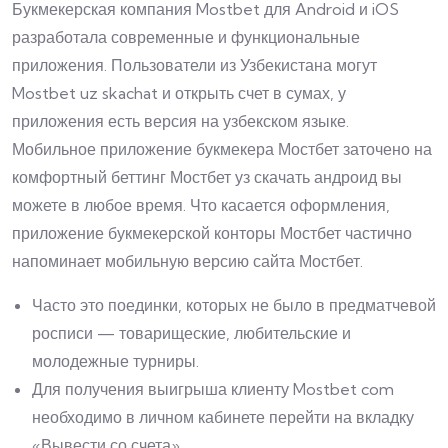
Букмекерская компания Mostbet для Android и iOS
разработала современные и функциональные
приложения. Пользователи из Узбекистана могут
Mostbet uz skachat и открыть счет в сумах, у
приложения есть версия на узбекском языке.
Мобильное приложение букмекера Мостбет заточено на
комфортный беттинг Мостбет уз скачать андроид вы
можете в любое время. Что касается оформления,
приложение букмекерской конторы Мостбет частично
напоминает мобильную версию сайта Мостбет.
Часто это поединки, которых не было в предматчевой
росписи — товарищеские, любительские и
молодежные турниры.
Для получения выигрыша клиенту Mostbet com
необходимо в личном кабинете перейти на вкладку
«Вывести со счета».