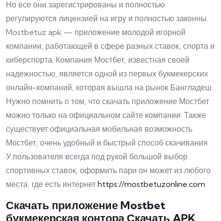
Но все они зарегистрированы и полностью
регулируются лицензией на игру и полностью законны.
Mostbetuz apk — приложение молодой игорной
компании, работающей в сфере разных ставок, спорта и
киберспорта. Компания Мостбет, известная своей
надежностью, является одной из первых букмекерских
онлайн-компаний, которая вышла на рынок Бангладеш.
Нужно помнить о том, что скачать приложение Мостбет
можно только на официальном сайте компании. Также
существует официальная мобильная возможность
Мостбет, очень удобный и быстрый способ скачивания.
У пользователя всегда под рукой большой выбор
спортивных ставок, оформить пари он может из любого
места, где есть интернет
https://mostbetuzonline.com
.
Скачать приложение Mostbet
букмекерская контора Скачать APK