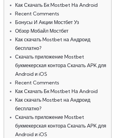
Как Скачать Бк Mostbet На Android
Recent Comments
Бонусы И Акции Мостбет Уз
Обзор Мобайл Мостбет
Как скачать Mostbet на Андроид
бесплатно?
Скачать приложение Mostbet
букмекерская контора Скачать APK для
Android и iOS
Recent Comments
Как Скачать Бк Mostbet На Android
Как скачать Mostbet на Андроид
бесплатно?
Скачать приложение Mostbet
букмекерская контора Скачать APK для
Android и iOS