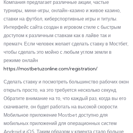
Компания предлагает различные акции, частые
турниры, мини-игры, онлайн-казино и живое казино,
ставки на футбол, киберспортивные игры и титулы.
Интерфейс сайта создан в игровом стиле с быстрым
доступом к различным ставкам как в лайве так и
прематч. Если человек желает сделать ставку в Мостбет,
чтобы сделать это мойно с любым углом земли в
режиме онлайн
https://mostbetuzonline.com/registration/
.
Сделать ставку и посмотреть большинство рабочих окон
открыть просто, на это требуется несколько секунд.
Обратите внимание на то, что каждый раз, когда вы его
скачиваете, он будет работать на высокой скорости.
Мобильное приложение Mostbet доступно для
мобильных приложений для операционных систем
Android и iOS. Таким образом у клиента стало больше