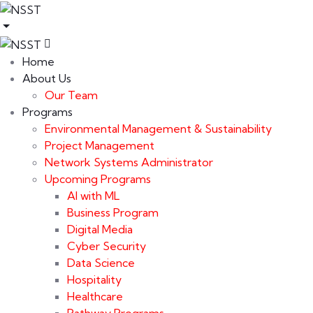
Home
About Us
Our Team
Programs
Environmental Management & Sustainability
Project Management
Network Systems Administrator
Upcoming Programs
AI with ML
Business Program
Digital Media
Cyber Security
Data Science
Hospitality
Healthcare