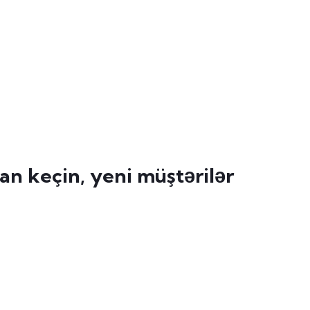
n keçin, yeni müştərilər