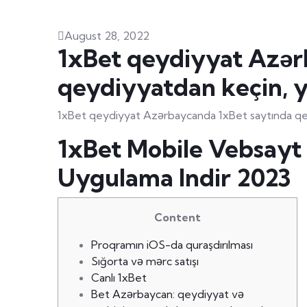
August 28, 2022
1xBet qeydiyyat Azər
qeydiyyatdan keçin, y
1xBet qeydiyyat Azərbaycanda 1xBet saytında qey
1xBet Mobile Vebsayt 
Uygulama Indir 2023
Content
Proqramın iOS-da quraşdırılması
Sığorta və mərc satışı
Canlı 1xBet
Bet Azərbaycan: qeydiyyat və