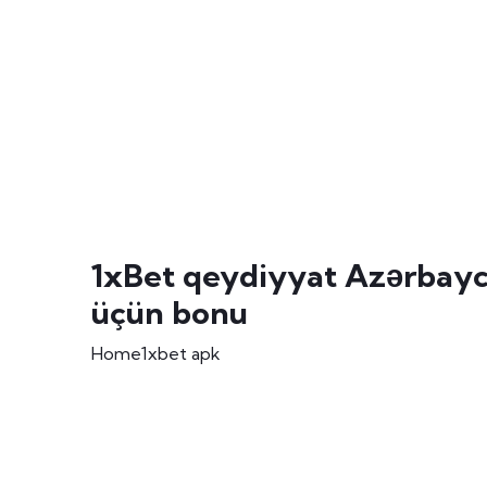
1xBet qeydiyyat Azərbayca
üçün bonu
Home
1xbet apk