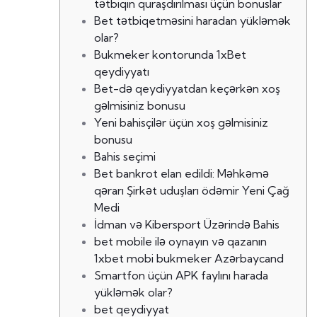
tətbiqin quraşdırılması üçün bonuslar
Bet tətbiqetməsini haradan yükləmək
olar?
Bukmeker kontorunda 1xBet
qeydiyyatı
Bet-də qeydiyyatdan keçərkən xoş
gəlmisiniz bonusu
Yeni bahisçilər üçün xoş gəlmisiniz
bonusu
Bahis seçimi
Bet bankrot elan edildi: Məhkəmə
qərarı Şirkət uduşları ödəmir Yeni Çağ
Medi
İdman və Kibersport Üzərində Bahis
bet mobile ilə oynayın və qazanın
1xbet mobi bukmeker Azərbaycand
Smartfon üçün APK faylını harada
yükləmək olar?
bet qeydiyyat