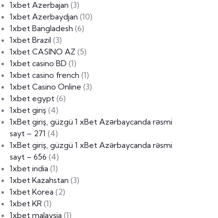
1xbet Azerbajan
(3)
1xbet Azerbaydjan
(10)
1xbet Bangladesh
(6)
1xbet Brazil
(3)
1xbet CASINO AZ
(5)
1xbet casino BD
(1)
1xbet casino french
(1)
1xbet Casino Online
(3)
1xbet egypt
(6)
1xbet giriş
(4)
1xBet giriş, güzgü 1 xBet Azərbaycanda rəsmi
sayt – 271
(4)
1xBet giriş, güzgü 1 xBet Azərbaycanda rəsmi
sayt – 656
(4)
1xbet india
(1)
1xbet Kazahstan
(3)
1xbet Korea
(2)
1xbet KR
(1)
1xbet malaysia
(1)