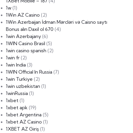
1Xbet Mobile – 187
(4)
1w
(1)
1Win AZ Casino
(2)
1Win Azerbaijan İdman Mərcləri və Caisno saytı
Bonus alın Daxil ol 670
(4)
1win Azerbajany
(6)
1WIN Casino Brasil
(5)
1win casino spanish
(2)
1win fr
(2)
1win India
(3)
1WIN Official In Russia
(7)
1win Turkiye
(2)
1win uzbekistan
(1)
1winRussia
(1)
1xbet
(1)
1xbet apk
(19)
1xbet Argentina
(5)
1xbet AZ Casino
(1)
1XBET AZ Giriş
(1)