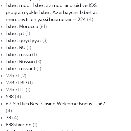
1xbet mobi, 1xbet az mobi android ve IOS
program yukle 1xbet Azerbaycan,1xbet az
merc saytı, en yaxsi bukmeker – 224
(4)
1xbet Morocco
(61)
1xbet pt
(1)
1xbet qeydiyyat
(3)
1xbet RU
(1)
1xbet russia
(1)
1xbet Russian
(3)
1xbet russian1
(1)
22bet
(2)
22Bet BD
(1)
22bet IT
(1)
588
(4)
62 Slottica Best Casino Welcome Bonus – 567
(4)
78
(4)
888starz bd
(1)