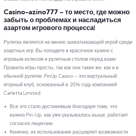
Casino-azino777 – то место, где можно
забыть о проблемах и насладиться
азартом игрового процесса!
Рулетка является не менее захватывающей игрой среди
азартных игр. Вы попадете в красочное казино с
игровым колесом и рулетным столом перед вами.
Правила игры просты, так как они такие же, как и в
обычной рулетке. PinUp Casino – это виртуальный
игорный клуб, основанный в 2016 году компанией
Carletta Limited.
Все это стало достижимым благодаря тому, что
казино Pin-Up, как уже указывалось выше, работает
согласно лицензии.
Конечно, их использование расширяет возможности