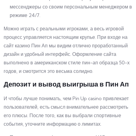
мессенджеры со своим персональным менеджером в
режиме 24/7.
Можно играть с реальными игроками, а весь игровой
процесс управляется настоящим крупье. При входе на
сайт казино Пин Ап мы видим отлично проработанный
дизайн и удобный интерфейс. Оформление сайта
выполнено в американском стиле пин-ап образца 50-х
годов, и смотрится это весьма солидно.
Депозит и вывод выигрыша в Пин Ап
И чтобы лучше понимать, чем Pin Up casino привлекает
пользователей, есть смысл внимательнее рассмотреть
его плюсы. После того, как вы выбрали спортивные
события, уточните информацию о лимитах.