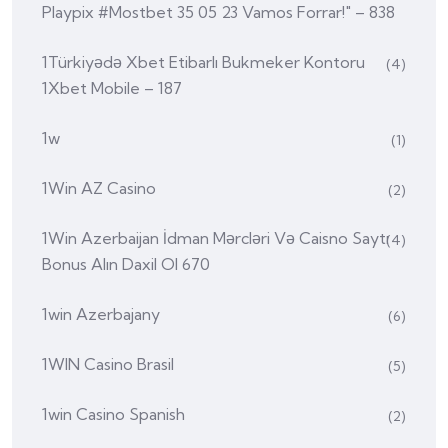
Playpix #mostbet 35 05 23 Vamos Forrar!" – 838
1Türkiyədə Xbet Etibarlı Bukmeker Kontoru
(4)
1Xbet Mobile – 187
1w
(1)
1Win AZ Casino
(2)
1Win Azerbaijan İdman Mərcləri Və Caisno Saytı
(4)
Bonus Alın Daxil Ol 670
1win Azerbajany
(6)
1WIN Casino Brasil
(5)
1win Casino Spanish
(2)