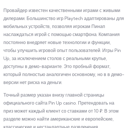
Провайдер известен качественными играми с живыми
дилерами. Большинство игр Playtech адаптированы для
мобильных устройств, позволяя игрокам Пинап
наслаждаться игрой с помощью смартфона. Компания
постоянно внедряет новые технологии и функции,
чтобы улучшить игровой опыт пользователей. Игры Pin
Up, за исключением столов с реальными крупье,
доступны в демо-варианте. Это пробный формат,
который полностью аналогичен основному, но в в демо-
версии нет риска на деньги.
Точный размер указан внизу главной страницы
официального сайта Pin Up casino. Претендовать на
приз может каждый клиент со ставками от 10 ₽. В этом
разделе можно найти американские и европейские,
классические и нестандартные развлечения.