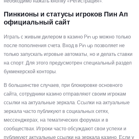
необходимо нажать кнопку «Регистрация».
Пинкионы и статусы игроков Пин Ап
официальный сайт
Играть с живым дилером в казино Pin up можно только
после пополнения счета. Вход в Pin up позволяет не
только запускать игровые автоматы, но и делать ставки
на спорт. Для этого предусмотрен специальный раздел
букмекерской конторы.
В большинстве случаев, при блокировке основного
сайта, сотрудники казино отправляют своим игрокам
ссылки на актуальные зеркала. Ссылки на актуальные
зеркала часто публикуют в социальных сетях,
мессенджерах, на тематических форумах и в
сообществах. Игроки часто обсуждают свои успехи и
публикуют актуальные ссылки на зеркала казино. Если у