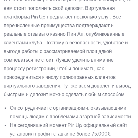
вам стоит пополнить свой депозит. Виртуальная
платформа Pin Up предлагает несколько услуг. Все
перечисленные преимущества подтверждают и
реальные отзывы о казино Пин Ап, опубликованные
клиентами клуба. Поэтому в безопасности, удобстве и
выгоде работы с рассматриваемой площадкой
сомневаться не стоит. Лучше уделить внимание
процессу регистрации, чтобы понимать, как
присоединиться к числу полноправных клиентов
виртуального заведения. Тут же всем доволен и вывод
быстрым и депозит можно сделать любым способом.
Он сотрудничает с организациями, оказывающими
помощь людям с проблемами азартной зависимости.
На сегодняшний момент Pin Up официальный сайт
установил профит ставки не более 75,000€.