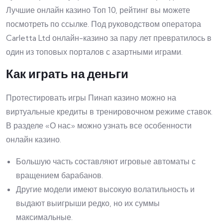
Лучшие онлайн казино Топ 10, рейтинг вы можете
посмотреть по ссылке. Под руководством оператора
Carletta Ltd онлайн-казино за пару лет превратилось в
один из топовых порталов с азартными играми.
Как играть на деньги
Протестировать игры Пинап казино можно на
виртуальные кредиты в тренировочном режиме ставок.
В разделе «О нас» можно узнать все особенности
онлайн казино.
Большую часть составляют игровые автоматы с
вращением барабанов.
Другие модели имеют высокую волатильность и
выдают выигрыши редко, но их суммы
максимальные.