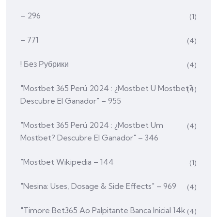
– 296
(1)
– 771
(4)
! Без Рубрики
(4)
"mostbet 365 Perú 2024 ️: ¿mostbet U Mostbet?
(4)
Descubre El Ganador" – 955
"mostbet 365 Perú 2024 ️: ¿mostbet Um
(4)
Mostbet? Descubre El Ganador" – 346
"mostbet Wikipedia – 144
(1)
"nesina: Uses, Dosage & Side Effects" – 969
(4)
"Timore Bet365 Ao Palpitante Banca Inicial 14k
(4)