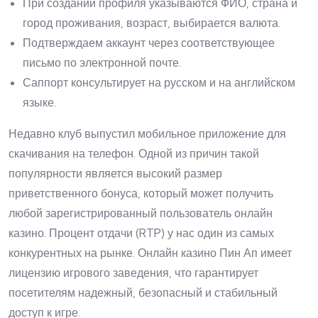
При создании профиля указываются ФИО, страна и
город проживания, возраст, выбирается валюта.
Подтверждаем аккаунт через соответствующее
письмо по электронной почте.
Саппорт консультирует на русском и на английском
языке.
Недавно клуб выпустил мобильное приложение для
скачивания на телефон. Одной из причин такой
популярности является высокий размер
приветственного бонуса, который может получить
любой зарегистрированный пользователь онлайн
казино. Процент отдачи (RTP) у нас один из самых
конкурентных на рынке. Онлайн казино Пин Ап имеет
лицензию игрового заведения, что гарантирует
посетителям надежный, безопасный и стабильный
доступ к игре.