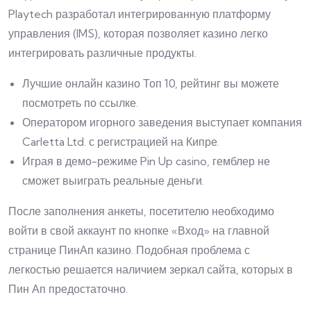
Playtech разработал интегрированную платформу
управления (IMS), которая позволяет казино легко
интегрировать различные продукты.
Лучшие онлайн казино Топ 10, рейтинг вы можете
посмотреть по ссылке.
Оператором игорного заведения выступает компания
Carletta Ltd. с регистрацией на Кипре.
Играя в демо-режиме Pin Up casino, гемблер не
сможет выиграть реальные деньги.
После заполнения анкеты, посетителю необходимо
войти в свой аккаунт по кнопке «Вход» на главной
странице ПинАп казино. Подобная проблема с
легкостью решается наличием зеркал сайта, которых в
Пин Ап предостаточно.