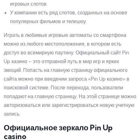
игровых слотов.
У компании есть ряд слотов, созданных на основе
популярных фильмов и телешоу.
Играть в любимые игровые автоматы со смартфона
можно из любого местоположения, в котором есть
доступ во всемирную паутину. Официальный сайт Pin
Up казино – это отправной путь в мир игр и ярких
эмоций. Попасть на главную страницу официального
сайта можно при введении запроса «Pin Up казино» в
поисковой системе. После перехода, пользователи
попадают на главную страницу. На этой странице можно
авторизоваться или зарегистрироваться новую учетную
запись.
Официальное зеркало Pin Up
casino