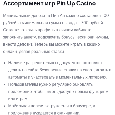
Ассортимент игр Pin Up Сasino
Минимальный депозит в Пин Ап казино составляет 100
рублей, а минимальная сумма вывода – 300 рублей.
Остается открыть профиль в личном кабинете,
заполнить анкету, подключить бонусы, если они нужны,
внести депозит. Теперь вы можете играть в казино
онлайн, делая реальные ставки.
Наличие разрешительных документов позволяет
делать на сайте безопасные ставки на спорт, играть в
автоматы и участвовать в моментальных лотереях.
Пользователям нужно регулярно обновлять
приложение, чтобы иметь доступ к новым функциям
или играм.
Мобильная версия загружается в браузере, а
приложение нуждается в скачивании.