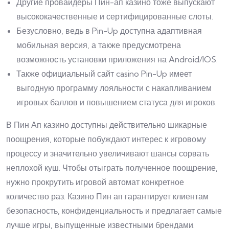
Другие провайдеры Пин-ап казино тоже выпускают
высококачественные и сертифицированные слоты.
Безусловно, ведь в Pin-Up доступна адаптивная
мобильная версия, а также предусмотрена
возможность установки приложения на Android/IOS.
Также официальный сайт casino Pin-Up имеет
выгодную программу лояльности с накапливанием
игровых баллов и повышением статуса для игроков.
В Пин Ап казино доступны действительно шикарные
поощрения, которые побуждают интерес к игровому
процессу и значительно увеличивают шансы сорвать
неплохой куш. Чтобы отыграть полученное поощрение,
нужно прокрутить игровой автомат конкретное
количество раз. Казино Пин ап гарантирует клиентам
безопасность, конфиденциальность и предлагает самые
лучше игры, выпущенные известными брендами.