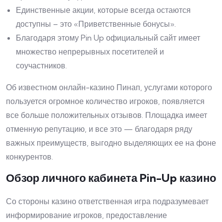
Единственные акции, которые всегда остаются
доступны – это «Приветственные бонусы».
Благодаря этому Pin Up официальный сайт имеет
множество непрерывных посетителей и
соучастников.
Об известном онлайн-казино Пинап, услугами которого
пользуется огромное количество игроков, появляется
все больше положительных отзывов. Площадка имеет
отменную репутацию, и все это — благодаря ряду
важных преимуществ, выгодно выделяющих ее на фоне
конкурентов.
Обзор личного кабинета Pin-Up казино
Со стороны казино ответственная игра подразумевает
информирование игроков, предоставление