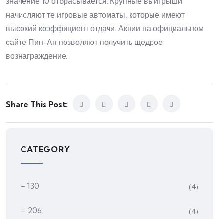
значение 10 отбрасывается. Крупные выигрыши
начисляют те игровые автоматы, которые имеют
высокий коэффициент отдачи. Акции на официальном
сайте Пин-Ап позволяют получить щедрое
вознаграждение.
Share This Post:
CATEGORY
– 130
(4)
– 206
(4)