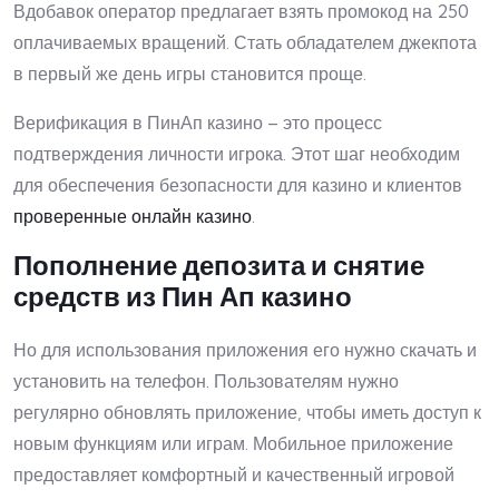
Вдобавок оператор предлагает взять промокод на 250
оплачиваемых вращений. Стать обладателем джекпота
в первый же день игры становится проще.
Верификация в ПинАп казино – это процесс
подтверждения личности игрока. Этот шаг необходим
для обеспечения безопасности для казино и клиентов
проверенные онлайн казино
.
Пополнение депозита и снятие
средств из Пин Ап казино
Но для использования приложения его нужно скачать и
установить на телефон. Пользователям нужно
регулярно обновлять приложение, чтобы иметь доступ к
новым функциям или играм. Мобильное приложение
предоставляет комфортный и качественный игровой