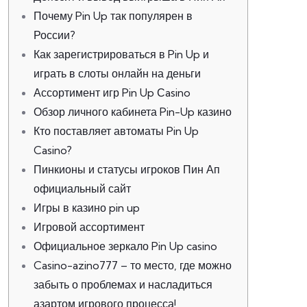
Почему Pin Up так популярен в
России?
Как зарегистрироваться в Pin Up и
играть в слоты онлайн на деньги
Ассортимент игр Pin Up Сasino
Обзор личного кабинета Pin-Up казино
Кто поставляет автоматы Pin Up
Casino?
Пинкионы и статусы игроков Пин Ап
официальный сайт
Игры в казино pin up
Игровой ассортимент
Официальное зеркало Pin Up casino
Casino-azino777 – то место, где можно
забыть о проблемах и насладиться
азартом игрового процесса!